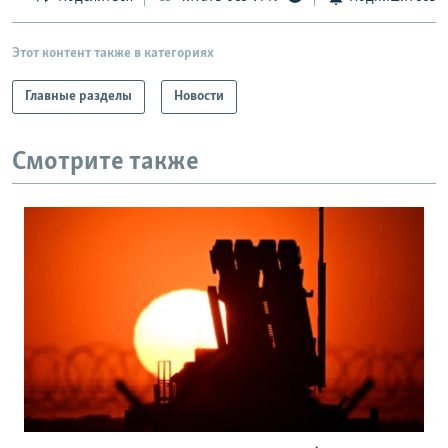
Этот контент также в категориях
Главные разделы
Новости
Смотрите также