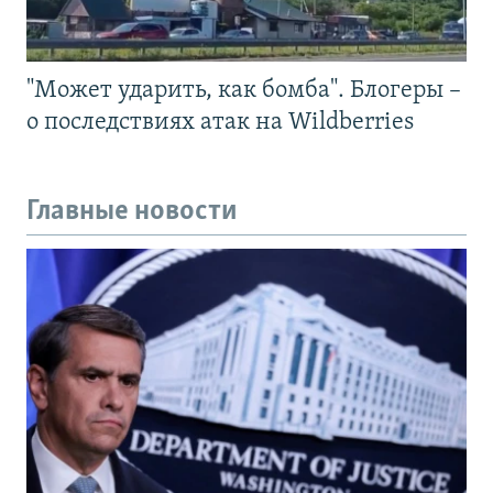
"Может ударить, как бомба". Блогеры –
о последствиях атак на Wildberries
Главные новости