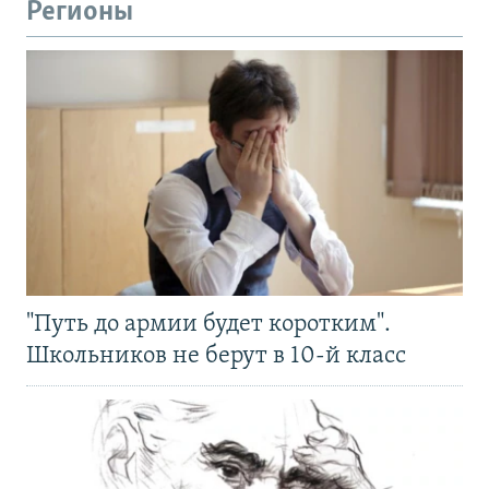
Регионы
"Путь до армии будет коротким".
Школьников не берут в 10-й класс