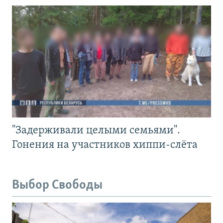
"Задерживали целыми семьями".
Гонения на участников хиппи-слёта
Выбор Свободы