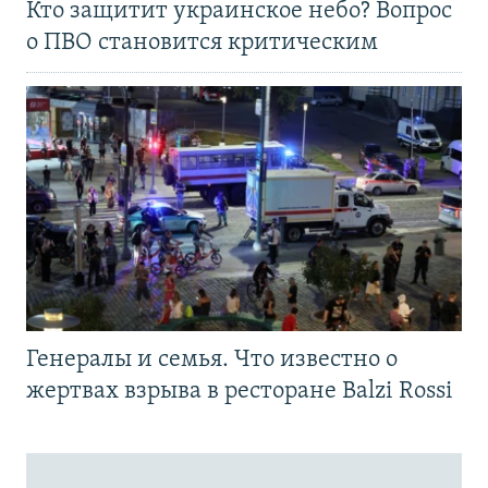
Кто защитит украинское небо? Вопрос
о ПВО становится критическим
Генералы и семья. Что известно о
жертвах взрыва в ресторане Balzi Rossi