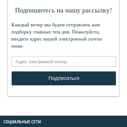
СОЦИАЛЬНЫЕ СЕТИ