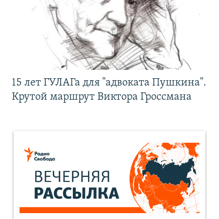
15 лет ГУЛАГа для "адвоката Пушкина".
Крутой маршрут Виктора Гроссмана