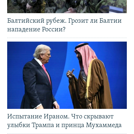
Балтийский рубеж. Грозит ли Балтии
нападение России?
Испытание Ираном. Что скрывают
улыбки Трампа и принца Мухаммеда