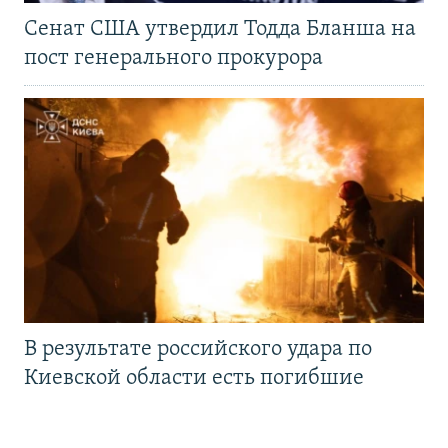
Сенат США утвердил Тодда Бланша на
пост генерального прокурора
В результате российского удара по
Киевской области есть погибшие