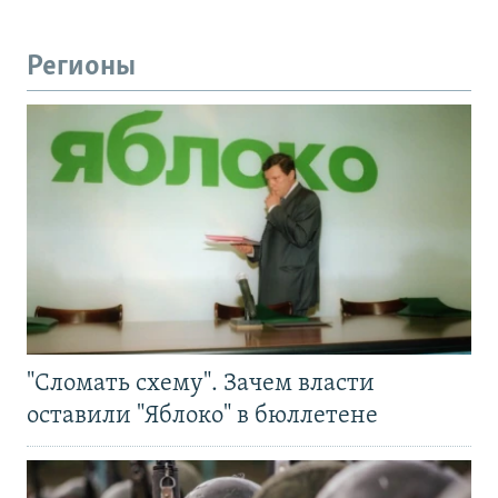
Регионы
"Сломать схему". Зачем власти
оставили "Яблоко" в бюллетене