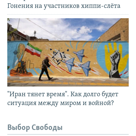
Гонения на участников хиппи-слёта
"Иран тянет время". Как долго будет
ситуация между миром и войной?
Выбор Свободы