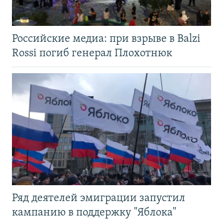
Российские медиа: при взрыве в Balzi
Rossi погиб генерал Плохотнюк
Ряд деятелей эмиграции запустил
кампанию в поддержку "Яблока"