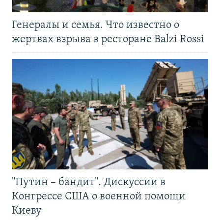
Генералы и семья. Что известно о
жертвах взрыва в ресторане Balzi Rossi
"Путин – бандит". Дискуссии в
Конгрессе США о военной помощи
Киеву