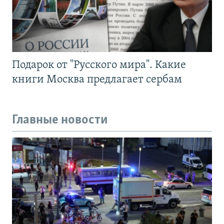
Подарок от "Русского мира". Какие
книги Москва предлагает сербам
Главные новости