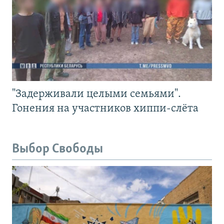
"Задерживали целыми семьями".
Гонения на участников хиппи-слёта
Выбор Свободы