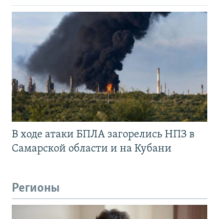
В ходе атаки БПЛА загорелись НПЗ в
Самарской области и на Кубани
Регионы