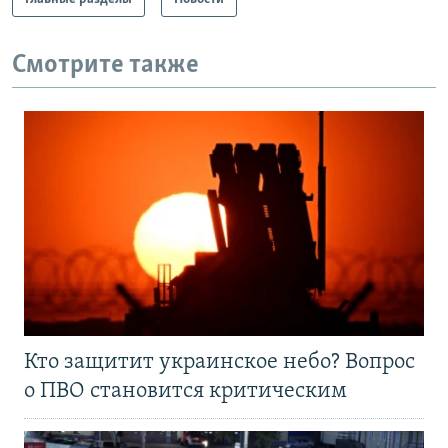
Смотрите также
Кто защитит украинское небо? Вопрос
о ПВО становится критическим