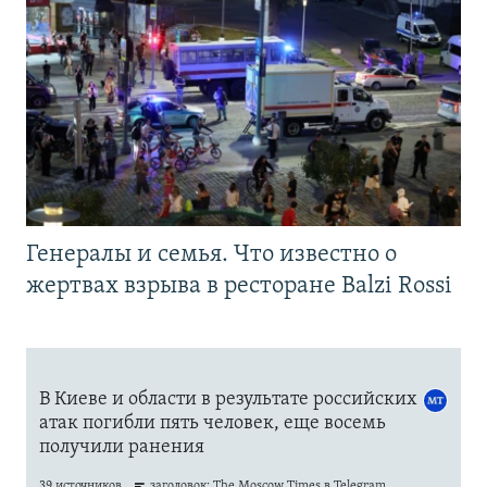
Генералы и семья. Что известно о
жертвах взрыва в ресторане Balzi Rossi