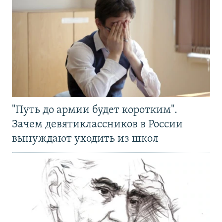
"Путь до армии будет коротким".
Зачем девятиклассников в России
вынуждают уходить из школ