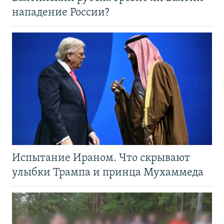
нападение России?
Испытание Ираном. Что скрывают
улыбки Трампа и принца Мухаммеда