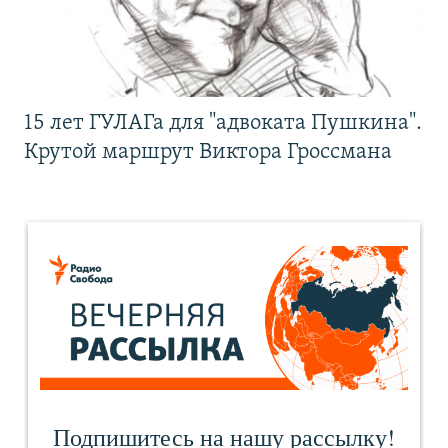
15 лет ГУЛАГа для "адвоката Пушкина".
Крутой маршрут Виктора Гроссмана