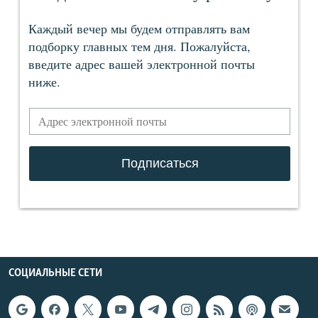
СОЦИАЛЬНЫЕ СЕТИ