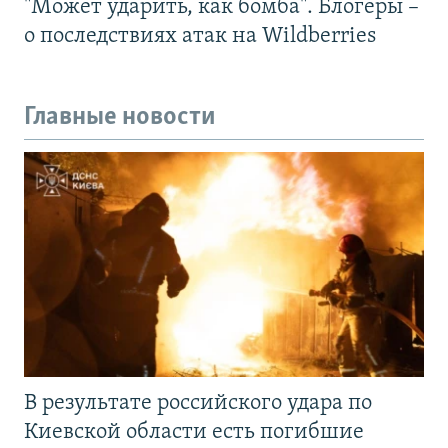
"Может ударить, как бомба". Блогеры –
о последствиях атак на Wildberries
Главные новости
В результате российского удара по
Киевской области есть погибшие