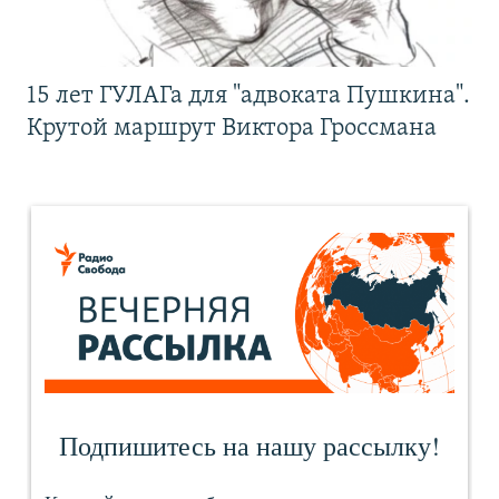
15 лет ГУЛАГа для "адвоката Пушкина".
Крутой маршрут Виктора Гроссмана