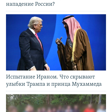
нападение России?
Испытание Ираном. Что скрывают
улыбки Трампа и принца Мухаммеда