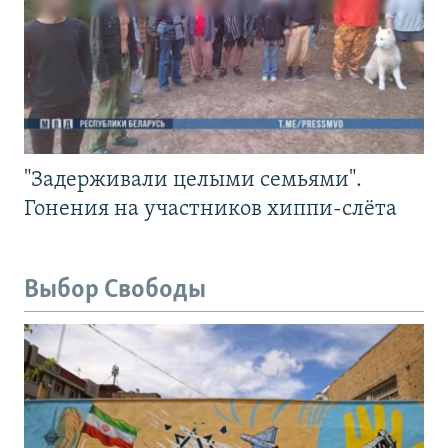
"Задерживали целыми семьями".
Гонения на участников хиппи-слёта
Выбор Свободы