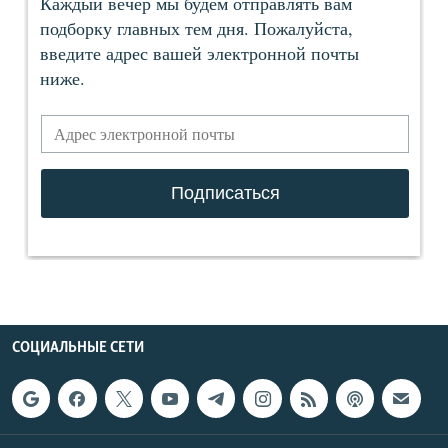
СОЦИАЛЬНЫЕ СЕТИ