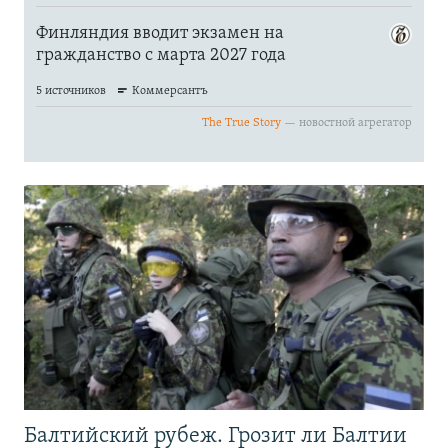
Балтийский рубеж. Грозит ли Балтии