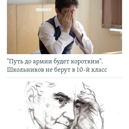
"Путь до армии будет коротким".
Школьников не берут в 10-й класс