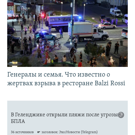
Генералы и семья. Что известно о
жертвах взрыва в ресторане Balzi Rossi