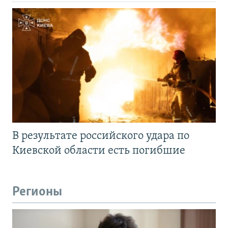
В результате российского удара по
Киевской области есть погибшие
Регионы