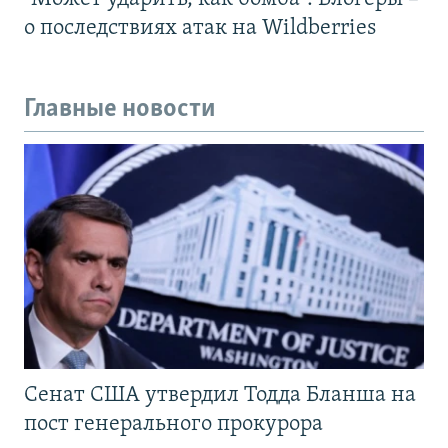
о последствиях атак на Wildberries
Главные новости
Сенат США утвердил Тодда Бланша на
пост генерального прокурора