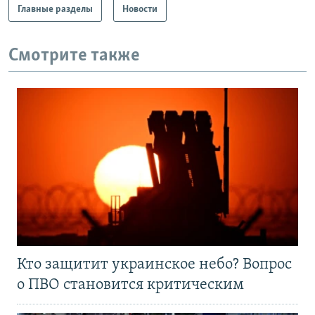
Главные разделы
Новости
Смотрите также
Кто защитит украинское небо? Вопрос
о ПВО становится критическим