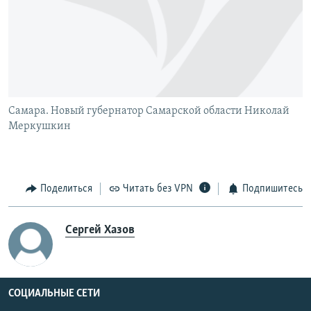
РАСПИСАНИЕ ВЕЩАНИЯ
ПОДПИШИТЕСЬ НА РАССЫЛКУ
СОЦИАЛЬНЫЕ СЕТИ
Самара. Новый губернатор Самарской области Николай
Меркушкин
Все сайты РСЕ/РС
Поделиться
Читать без VPN
Подпишитесь
Сергей Хазов
СОЦИАЛЬНЫЕ СЕТИ