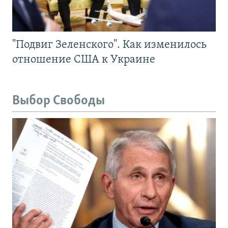
"Подвиг Зеленского". Как изменилось
отношение США к Украине
Выбор Свободы