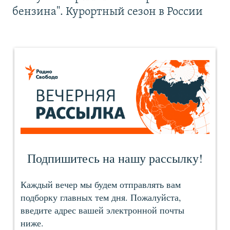
бензина". Курортный сезон в России