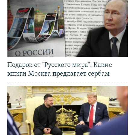
Подарок от "Русского мира". Какие
книги Москва предлагает сербам