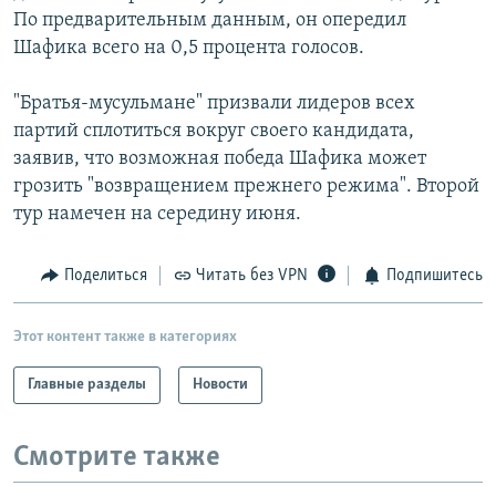
По предварительным данным, он опередил
Шафика всего на 0,5 процента голосов.
"Братья-мусульмане" призвали лидеров всех
партий сплотиться вокруг своего кандидата,
заявив, что возможная победа Шафика может
грозить "возвращением прежнего режима". Второй
тур намечен на середину июня.
Поделиться
Читать без VPN
Подпишитесь
Этот контент также в категориях
Главные разделы
Новости
Смотрите также