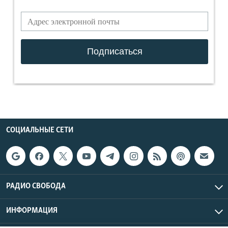
СОЦИАЛЬНЫЕ СЕТИ
РАДИО СВОБОДА
ИНФОРМАЦИЯ