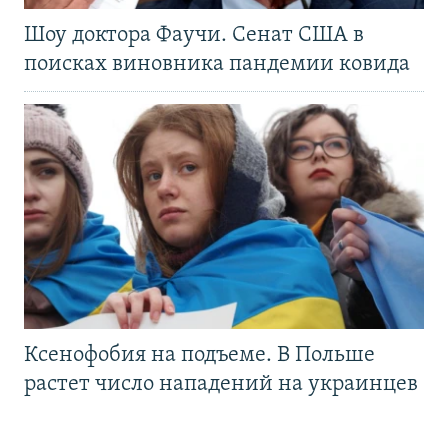
Шоу доктора Фаучи. Сенат США в
поисках виновника пандемии ковида
Ксенофобия на подъеме. В Польше
растет число нападений на украинцев