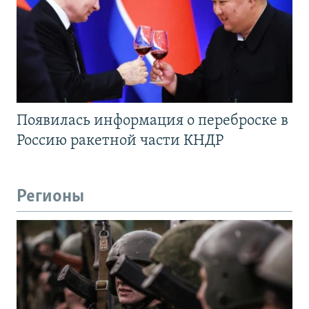
Появилась информация о переброске в
Россию ракетной части КНДР
Регионы