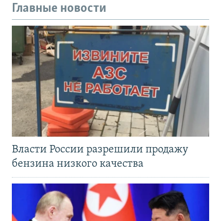
Главные новости
Власти России разрешили продажу
бензина низкого качества