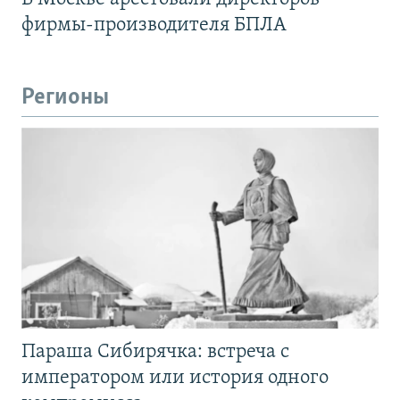
фирмы-производителя БПЛА
Регионы
Параша Сибирячка: встреча с
императором или история одного