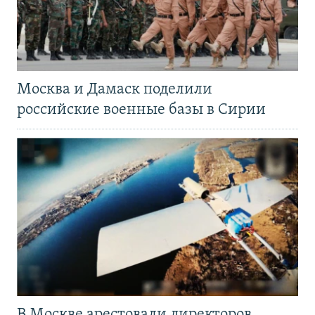
Москва и Дамаск поделили
российские военные базы в Сирии
В Москве арестовали директоров