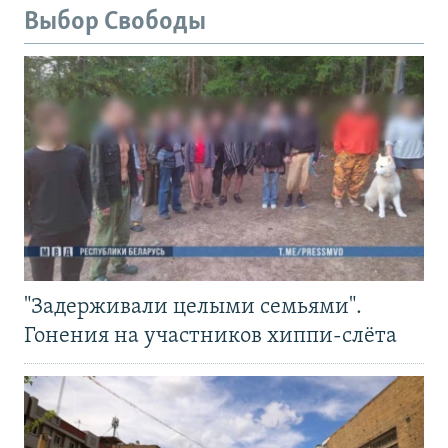
Выбор Свободы
"Задерживали целыми семьями".
Гонения на участников хиппи-слёта