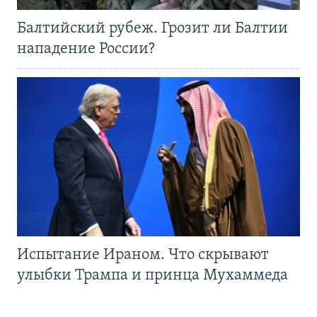
Балтийский рубеж. Грозит ли Балтии
нападение России?
Испытание Ираном. Что скрывают
улыбки Трампа и принца Мухаммеда