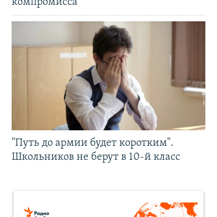
компромисса
"Путь до армии будет коротким".
Школьников не берут в 10-й класс