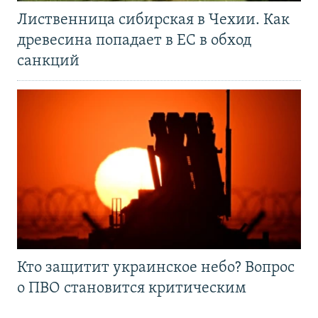
Лиственница сибирская в Чехии. Как
древесина попадает в ЕС в обход
санкций
Кто защитит украинское небо? Вопрос
о ПВО становится критическим