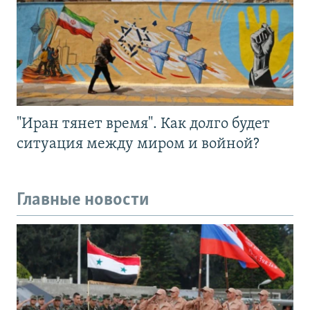
"Иран тянет время". Как долго будет
ситуация между миром и войной?
Главные новости