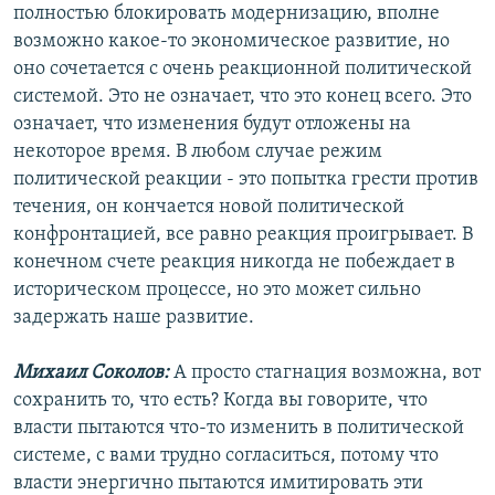
полностью блокировать модернизацию, вполне
возможно какое-то экономическое развитие, но
оно сочетается с очень реакционной политической
системой. Это не означает, что это конец всего. Это
означает, что изменения будут отложены на
некоторое время. В любом случае режим
политической реакции - это попытка грести против
течения, он кончается новой политической
конфронтацией, все равно реакция проигрывает. В
конечном счете реакция никогда не побеждает в
историческом процессе, но это может сильно
задержать наше развитие.
Михаил Соколов:
А просто стагнация возможна, вот
сохранить то, что есть? Когда вы говорите, что
власти пытаются что-то изменить в политической
системе, с вами трудно согласиться, потому что
власти энергично пытаются имитировать эти