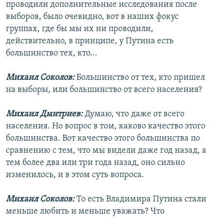
проводили дополнительные исследования после
выборов, было очевидно, вот в наших фокус
группах, где бы мы их ни проводили,
действительно, в принципе, у Путина есть
большинство тех, кто...
Михаил Соколов:
Большинство от тех, кто пришел
на выборы, или большинство от всего населения?
Михаил Дмитриев:
Думаю, что даже от всего
населения. Но вопрос в том, каково качество этого
большинства. Вот качество этого большинства по
сравнению с тем, что мы видели даже год назад, а
тем более два или три года назад, оно сильно
изменилось, и в этом суть вопроса.
Михаил Соколов:
То есть Владимира Путина стали
меньше любить и меньше уважать? Что