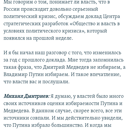
Мы говорим о том, понимает ли власть, что в
России происходит довольно серьезный
политический кризис, обсуждаем доклад Центра
стратегических разработок «Общество и власть в
условиях политического кризиса», который
появился на прошлой неделе.
И я бы начал наш разговор с того, что изменилось
за год с прошлого доклада. Мне тогда запомнилась
такая фраза, что Дмитрий Медведев не избираем, а
Владимир Путин избираем. И такое впечатление,
что власти вас и послушали.
Михаил Дмитриев:
Я думаю, у властей было много
своих источников оценки избираемости Путина и
Медведева. В данном случае, скорее всего, все эти
источники совпали. И мы действительно увидели,
что Путина избрало большинство. И когда мы