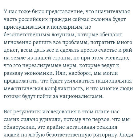
У нас тоже было представление, что значительная
часть российских граждан сейчас склонна будет
прислушиваться к популярным, но
безответственным лозунгам, которые обещают
мгновенно решить все проблемы, потратить много
денег, всем дать все и сделать просто счастье и рай
на земле из нашей страны, но при этом очевидно,
что это нереализуемые меры, которые ведут к
развалу экономики. Или, наоборот, мы могли
предполагать, что будет усиливаться национальная
межэтническая конфликтность, и что многие люди
готовы будут пойти за националистами.
Вот результаты исследования в этом плане нас
самих сильно удивили, потому что первое, что мы
обнаружили, это крайне негативная реакция
людей на любую безответственную риторику. Люди