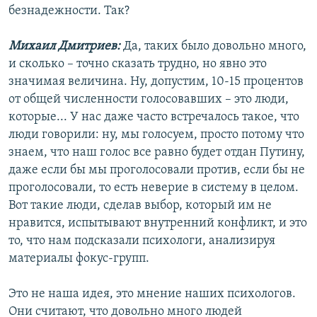
безнадежности. Так?
Михаил Дмитриев:
Да, таких было довольно много,
и сколько – точно сказать трудно, но явно это
значимая величина. Ну, допустим, 10-15 процентов
от общей численности голосовавших – это люди,
которые... У нас даже часто встречалось такое, что
люди говорили: ну, мы голосуем, просто потому что
знаем, что наш голос все равно будет отдан Путину,
даже если бы мы проголосовали против, если бы не
проголосовали, то есть неверие в систему в целом.
Вот такие люди, сделав выбор, который им не
нравится, испытывают внутренний конфликт, и это
то, что нам подсказали психологи, анализируя
материалы фокус-групп.
Это не наша идея, это мнение наших психологов.
Они считают, что довольно много людей