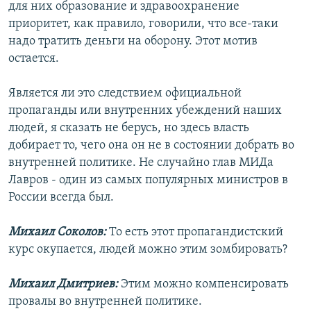
для них образование и здравоохранение
приоритет, как правило, говорили, что все-таки
надо тратить деньги на оборону. Этот мотив
остается.
Является ли это следствием официальной
пропаганды или внутренних убеждений наших
людей, я сказать не берусь, но здесь власть
добирает то, чего она он не в состоянии добрать во
внутренней политике. Не случайно глав МИДа
Лавров - один из самых популярных министров в
России всегда был.
Михаил Соколов:
То есть этот пропагандистский
курс окупается, людей можно этим зомбировать?
Михаил Дмитриев:
Этим можно компенсировать
провалы во внутренней политике.