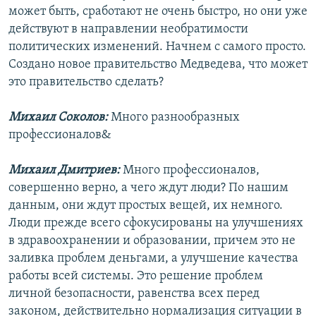
может быть, сработают не очень быстро, но они уже
действуют в направлении необратимости
политических изменений. Начнем с самого просто.
Создано новое правительство Медведева, что может
это правительство сделать?
Михаил Соколов:
Много разнообразных
профессионалов&
Михаил Дмитриев:
Много профессионалов,
совершенно верно, а чего ждут люди? По нашим
данным, они ждут простых вещей, их немного.
Люди прежде всего сфокусированы на улучшениях
в здравоохранении и образовании, причем это не
заливка проблем деньгами, а улучшение качества
работы всей системы. Это решение проблем
личной безопасности, равенства всех перед
законом, действительно нормализация ситуации в