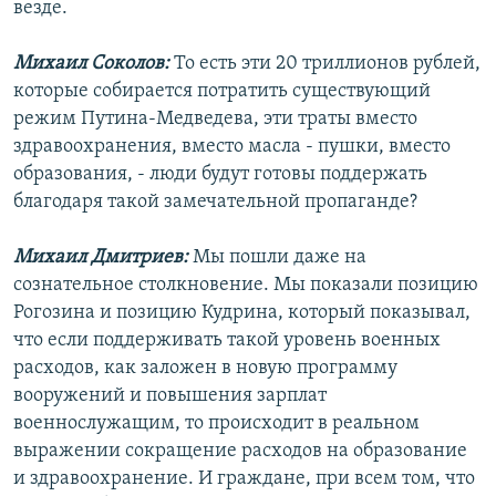
везде.
Михаил Соколов:
То есть эти 20 триллионов рублей,
которые собирается потратить существующий
режим Путина-Медведева, эти траты вместо
здравоохранения, вместо масла - пушки, вместо
образования, - люди будут готовы поддержать
благодаря такой замечательной пропаганде?
Михаил Дмитриев:
Мы пошли даже на
сознательное столкновение. Мы показали позицию
Рогозина и позицию Кудрина, который показывал,
что если поддерживать такой уровень военных
расходов, как заложен в новую программу
вооружений и повышения зарплат
военнослужащим, то происходит в реальном
выражении сокращение расходов на образование
и здравоохранение. И граждане, при всем том, что