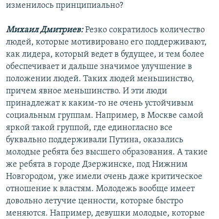
изменилось принципиально?
Михаил Дмитриев:
Резко сократилось количество
людей, которые мотивировано его поддерживают,
как лидера, который ведет в будущее, и тем более
обеспечивает и дальше значимое улучшение в
положении людей. Таких людей меньшинство,
причем явное меньшинство. И эти люди
принадлежат к каким-то не очень устойчивым
социальным группам. Например, в Москве самой
яркой такой группой, где единогласно все
буквально поддерживали Путина, оказались
молодые ребята без высшего образования. А такие
же ребята в городе Дзержинске, под Нижним
Новгородом, уже имели очень даже критическое
отношение к властям. Молодежь вообще имеет
довольно летучие ценности, которые быстро
меняются. Например, девушки молодые, которые