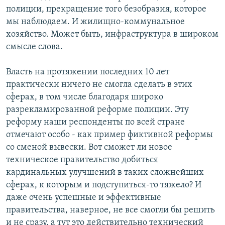
полиции, прекращение того безобразия, которое
мы наблюдаем. И жилищно-коммунальное
хозяйство. Может быть, инфраструктура в широком
смысле слова.
Власть на протяжении последних 10 лет
практически ничего не смогла сделать в этих
сферах, в том числе благодаря широко
разрекламированной реформе полиции. Эту
реформу наши респонденты по всей стране
отмечают особо - как пример фиктивной реформы
со сменой вывески. Вот сможет ли новое
техническое правительство добиться
кардинальных улучшений в таких сложнейших
сферах, к которым и подступиться-то тяжело? И
даже очень успешные и эффективные
правительства, наверное, не все смогли бы решить
и не сразу, а тут это действительно технический