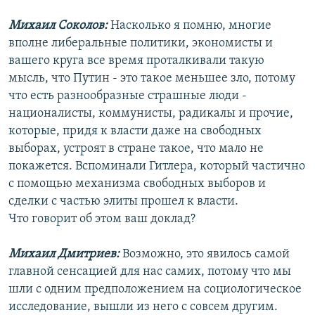
Михаил Соколов:
Насколько я помню, многие
вполне либеральные политики, экономисты и
вашего круга все время проталкивали такую
мысль, что Путин - это такое меньшее зло, потому
что есть разнообразные страшные люди -
националисты, коммунисты, радикалы и прочие,
которые, придя к власти даже на свободных
выборах, устроят в стране такое, что мало не
покажется. Вспоминали Гитлера, который частично
с помощью механизма свободных выборов и
сделки с частью элиты прошел к власти.
Что говорит об этом ваш доклад?
Михаил Дмитриев:
Возможно, это явилось самой
главной сенсацией для нас самих, потому что мы
шли с одним предположением на социологическое
исследование, вышли из него с совсем другим.