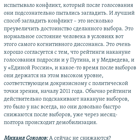
испытывало конфликт, который после голосования
они подсознательно пытались загладить. И лучший
способ загладить конфликт – это несколько
преувеличить достоинство сделанного выбора. Это
нормальное состояние человека в условиях вот
этого самого когнитивного диссонанса. Это очень
хорошо согласуется с тем, что рейтинги накануне
голосования подросли и у Путина, и у Медведева, и
у «Единой России», и какое-то время после выборов
они держатся на этом высоком уровне,
соответствующем докризисному с политической
точки зрения, началу 2011 года. Обычно рейтинги
действительно подскакивают накануне выборов,
это было у нас всегда, но они довольно быстро
снижаются после выборов, уже через месяц-
полтора происходит демобилизация.
Михаил Соколов:
А сейчас не снижаются?