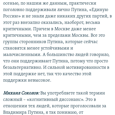
осенью, по нашим же данным, практически
поголовно поддерживали лично Путина, «Единую
Россию» и не знали даже никаких других партий, в
этот раз внезапно оказались, наоборот, весьма
критичными. Причем в Москве даже менее
критичными, чем за пределами Москвы. Все это
группы сторонников Путина, которые сейчас
становятся менее устойчивыми и
малочисленными. А большинство людей говорило,
что они поддерживают Путина, потому что просто
безальтернативно. И сильной мотивированности в
этой поддержке нет, так что качество этой
поддержки невысокое.
Михаил Соколов:
Вы употребляете такой термин
сложный – «когнитивный диссонанс». Это в
отношении тех людей, которые проголосовали за
Владимира Путина, я так понимаю, от