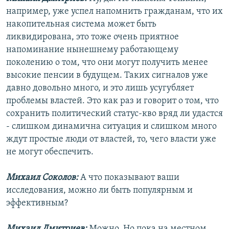
например, уже успел напомнить гражданам, что их
накопительная система может быть
ликвидирована, это тоже очень приятное
напоминание нынешнему работающему
поколению о том, что они могут получить менее
высокие пенсии в будущем. Таких сигналов уже
давно довольно много, и это лишь усугубляет
проблемы властей. Это как раз и говорит о том, что
сохранить политический статус-кво вряд ли удастся
- слишком динамична ситуация и слишком много
ждут простые люди от властей, то, чего власти уже
не могут обеспечить.
Михаил Соколов:
А что показывают ваши
исследования, можно ли быть популярным и
эффективным?
Михаил Дмитриев:
Можно. Но пока на местном