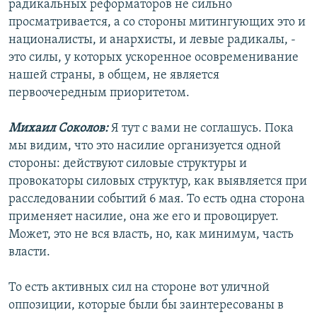
радикальных реформаторов не сильно
просматривается, а со стороны митингующих это и
националисты, и анархисты, и левые радикалы, -
это силы, у которых ускоренное осовременивание
нашей страны, в общем, не является
первоочередным приоритетом.
Михаил Соколов:
Я тут с вами не соглашусь. Пока
мы видим, что это насилие организуется одной
стороны: действуют силовые структуры и
провокаторы силовых структур, как выявляется при
расследовании событий 6 мая. То есть одна сторона
применяет насилие, она же его и провоцирует.
Может, это не вся власть, но, как минимум, часть
власти.
То есть активных сил на стороне вот уличной
оппозиции, которые были бы заинтересованы в