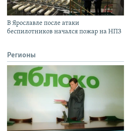
В Ярославле после атаки
беспилотников начался пожар на НПЗ
Регионы