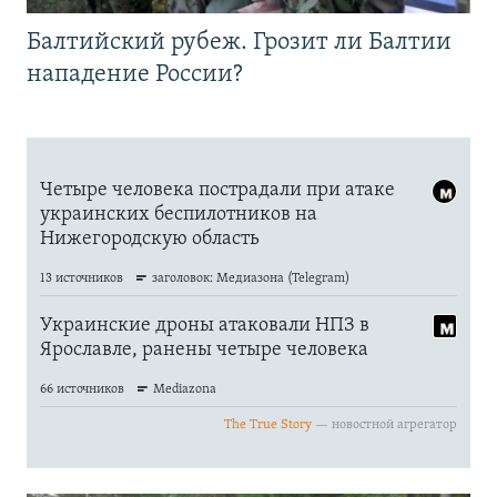
Балтийский рубеж. Грозит ли Балтии
нападение России?