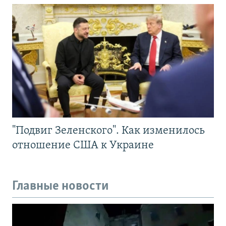
"Подвиг Зеленского". Как изменилось
отношение США к Украине
Главные новости