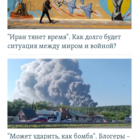
"Иран тянет время". Как долго будет
ситуация между миром и войной?
"Может ударить, как бомба". Блогеры –