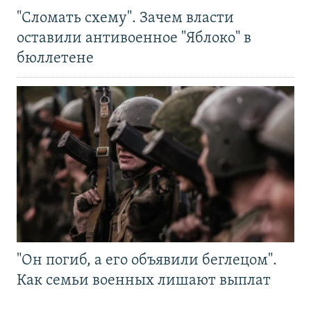
"Сломать схему". Зачем власти
оставили антивоенное "Яблоко" в
бюллетене
"Он погиб, а его объявили беглецом".
Как семьи военных лишают выплат