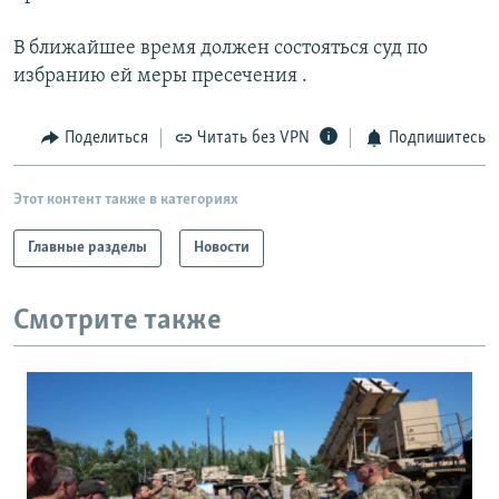
В ближайшее время должен состояться суд по
избранию ей меры пресечения .
Поделиться
Читать без VPN
Подпишитесь
Этот контент также в категориях
Главные разделы
Новости
Смотрите также