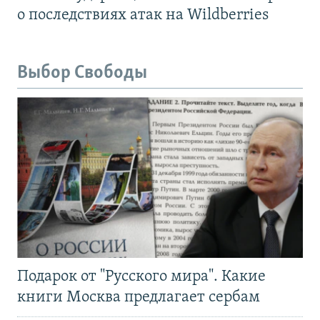
о последствиях атак на Wildberries
Выбор Свободы
Подарок от "Русского мира". Какие
книги Москва предлагает сербам