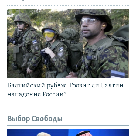
Балтийский рубеж. Грозит ли Балтии
нападение России?
Выбор Свободы