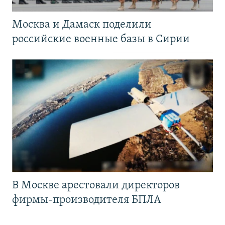
Москва и Дамаск поделили
российские военные базы в Сирии
В Москве арестовали директоров
фирмы-производителя БПЛА