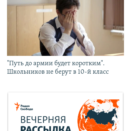
"Путь до армии будет коротким".
Школьников не берут в 10-й класс