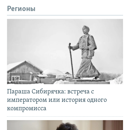
Регионы
Параша Сибирячка: встреча с
императором или история одного
компромисса