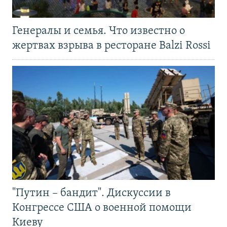
Генералы и семья. Что известно о
жертвах взрыва в ресторане Balzi Rossi
"Путин – бандит". Дискуссии в
Конгрессе США о военной помощи
Киеву