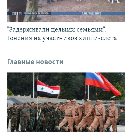
"Задерживали целыми семьями".
Гонения на участников хиппи-слёта
Главные новости