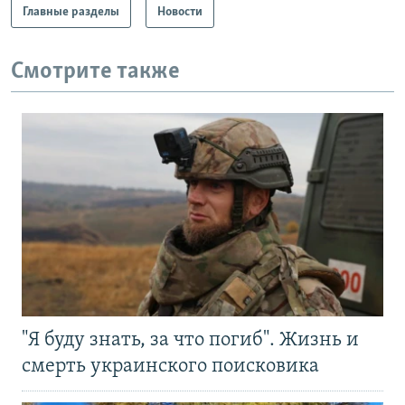
Главные разделы
Новости
Смотрите также
"Я буду знать, за что погиб". Жизнь и
смерть украинского поисковика