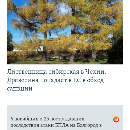
Лиственница сибирская в Чехии.
Древесина попадает в ЕС в обход
санкций