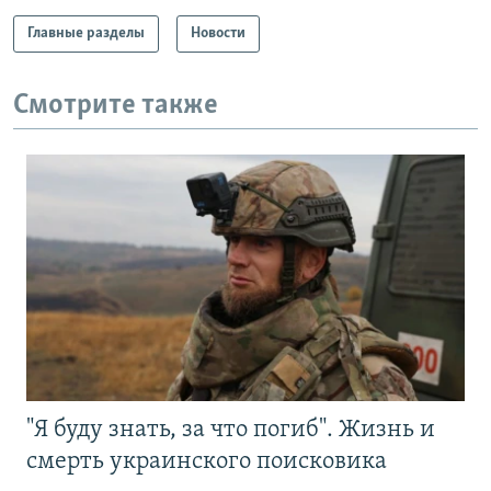
Главные разделы
Новости
Смотрите также
"Я буду знать, за что погиб". Жизнь и
смерть украинского поисковика