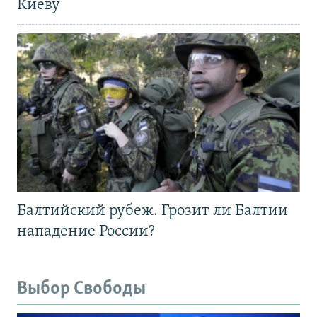
Киеву
Балтийский рубеж. Грозит ли Балтии
нападение России?
Выбор Свободы