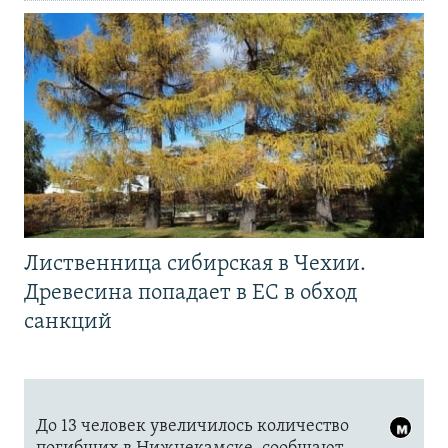
Лиственница сибирская в Чехии.
Древесина попадает в ЕС в обход
санкций