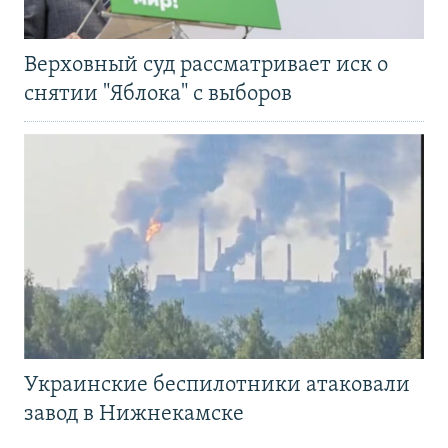
Верховный суд рассматривает иск о
снятии "Яблока" с выборов
Украинские беспилотники атаковали
завод в Нижнекамске