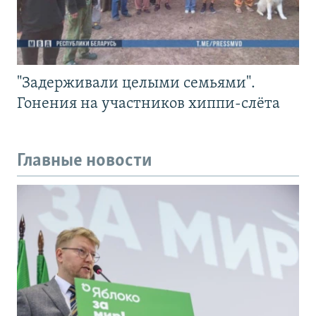
"Задерживали целыми семьями".
Гонения на участников хиппи-слёта
Главные новости