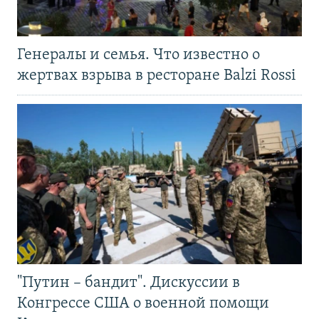
Генералы и семья. Что известно о
жертвах взрыва в ресторане Balzi Rossi
"Путин – бандит". Дискуссии в
Конгрессе США о военной помощи