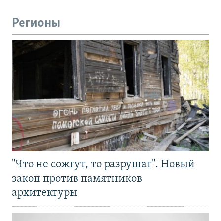
Регионы
"Что не сожгут, то разрушат". Новый
закон против памятников
архитектуры