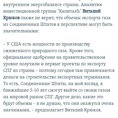
внутреннем энергобалансе страны. Аналитик
инвестиционной группы "КапиталЪ"
Виталий
Крюков
также не верит, что объемы экспорта газа
из Соединенных Штатов в перспективе могут быть
значительными:
– У США есть мощности по производству
сжиженного природного газа. Кроме того,
официальное одобрение на правительственном
уровне получили и первые проекты по экспорту
СПГ из страны – поэтому сегодня там привлекаются
деньги на строительство экспортных терминалов.
То есть, Соединенные Штаты, на мой взгляд, в
ближайшие 5-10 лет смогут выйти со своим газом
на мировой рынок СПГ. Другое дело, какие это
будут объемы – я не думаю, что они окажутся очень
значимыми, – предполагает Виталий Крюков.