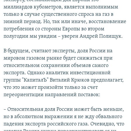
миллиардов кубометров, является выполнимым
только в случае существенного спроса на газ в
зимний период. Но, так или иначе, восстановление
потребления со стороны Европы во втором
полугодии мы увидим – уверен Андрей Полищук.
В будущем, считают эксперты, доля России на
мировом газовом рынке будет снижаться при
относительном сохранении объемов самого
экспорта. Однако аналитик инвестиционной
группы "КапиталЪ" Виталий Крюков предполагает,
что это может произойти только за счет
переориентации направлений поставок:
– Относительная доля России может быть меньше,
но в абсолютном выражении я не жду обвального
падения экспорта российского газа. Очевидно, что