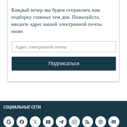
СОЦИАЛЬНЫЕ СЕТИ