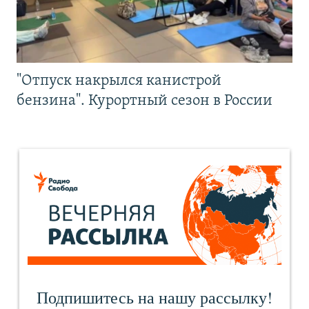
"Отпуск накрылся канистрой
бензина". Курортный сезон в России