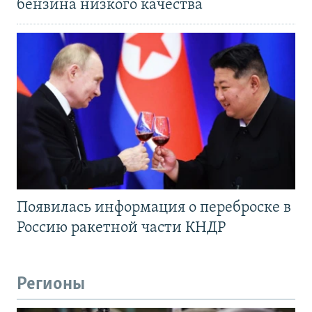
бензина низкого качества
Появилась информация о переброске в
Россию ракетной части КНДР
Регионы