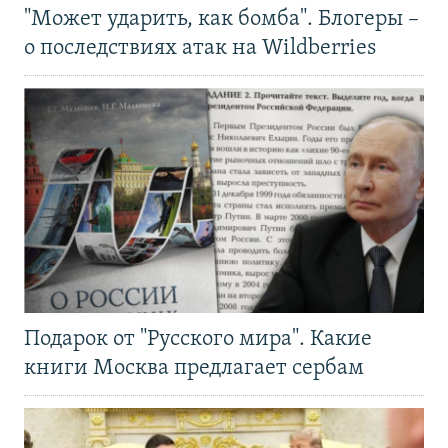
"Может ударить, как бомба". Блогеры –
о последствиях атак на Wildberries
Подарок от "Русского мира". Какие
книги Москва предлагает сербам