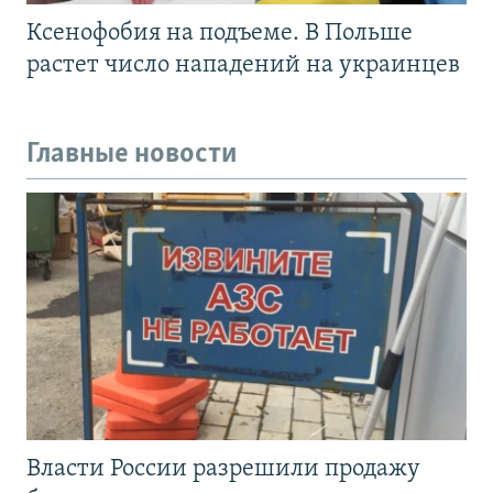
Ксенофобия на подъеме. В Польше
растет число нападений на украинцев
Главные новости
Власти России разрешили продажу