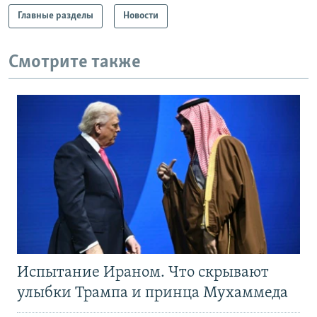
Главные разделы
Новости
Смотрите также
Испытание Ираном. Что скрывают
улыбки Трампа и принца Мухаммеда