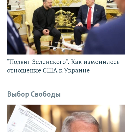
"Подвиг Зеленского". Как изменилось
отношение США к Украине
Выбор Свободы