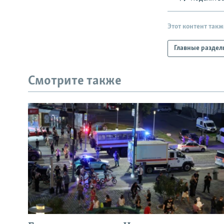
Этот контент такж
Главные раздел
Смотрите также