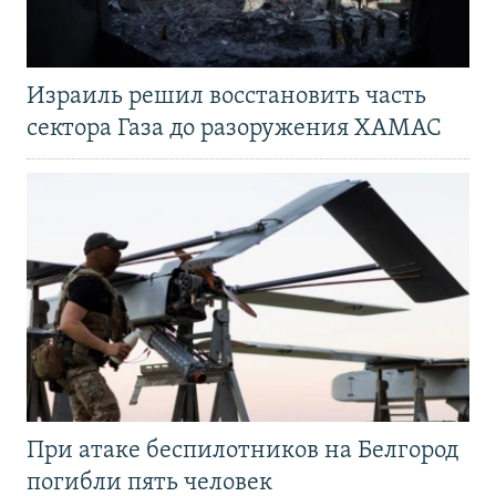
Израиль решил восстановить часть
сектора Газа до разоружения ХАМАС
При атаке беспилотников на Белгород
погибли пять человек