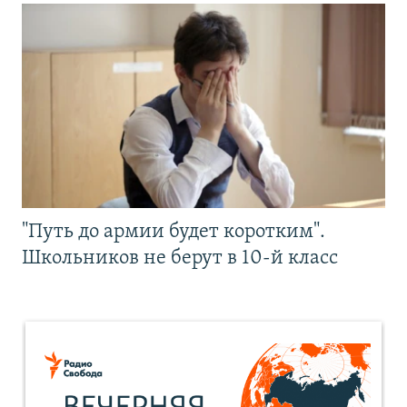
"Путь до армии будет коротким".
Школьников не берут в 10-й класс