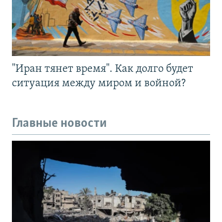
"Иран тянет время". Как долго будет
ситуация между миром и войной?
Главные новости