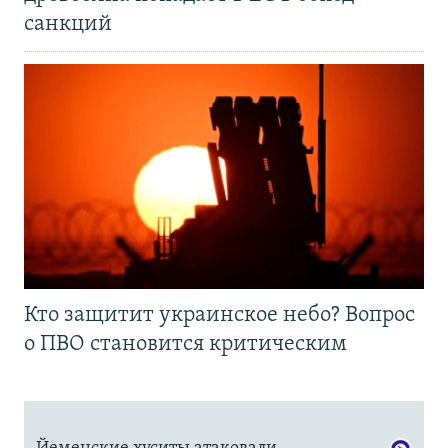
санкций
Кто защитит украинское небо? Вопрос
о ПВО становится критическим