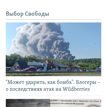
Выбор Свободы
"Может ударить, как бомба". Блогеры –
о последствиях атак на Wildberries