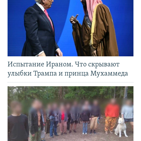
Испытание Ираном. Что скрывают
улыбки Трампа и принца Мухаммеда