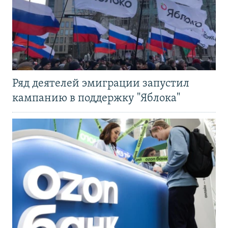
Ряд деятелей эмиграции запустил
кампанию в поддержку "Яблока"