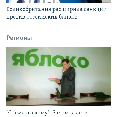
Великобритания расширила санкции
против российских банков
Регионы
"Сломать схему". Зачем власти