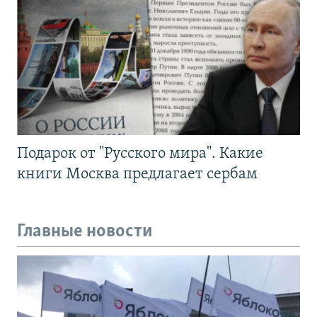
Подарок от "Русского мира". Какие
книги Москва предлагает сербам
Главные новости