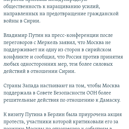
общественность к наращиванию усилий,
направленных на предотвращение гражданской
войны в Сирии.
Владимир Путин на пресс-конференции после
переговоров с Меркель заявил, что Москва не
поддерживает ни одну из сторон в сирийском
конфликте и сообщил, что Россия против принятия
любых односторонних мер, тем более силовых
действий в отношении Сирии.
Страны Запада настаивают на том, чтобы Москва
поддержала в Совете Безопасности ООН более
решительные действия по отношению к Дамаску.
К визиту Путина в Берлин была приурочена акция
протеста, участники которой критиковали его за