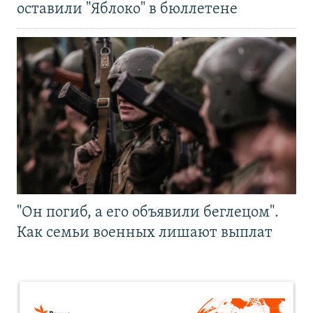
оставили "Яблоко" в бюллетене
"Он погиб, а его объявили беглецом".
Как семьи военных лишают выплат