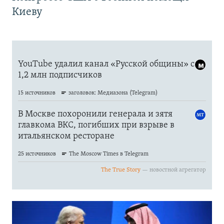
Киеву