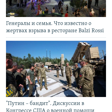
Генералы и семья. Что известно о
жертвах взрыва в ресторане Balzi Rossi
"Путин – бандит". Дискуссии в
Конгрессе США о военной помощи