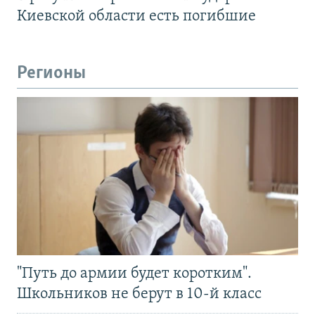
Киевской области есть погибшие
Регионы
"Путь до армии будет коротким".
Школьников не берут в 10-й класс