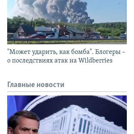
"Может ударить, как бомба". Блогеры –
о последствиях атак на Wildberries
Главные новости