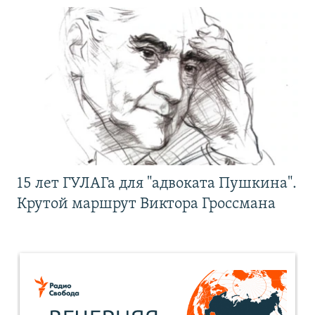
15 лет ГУЛАГа для "адвоката Пушкина".
Крутой маршрут Виктора Гроссмана