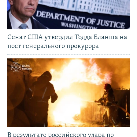
Сенат США утвердил Тодда Бланша на
пост генерального прокурора
В результате российского удара по