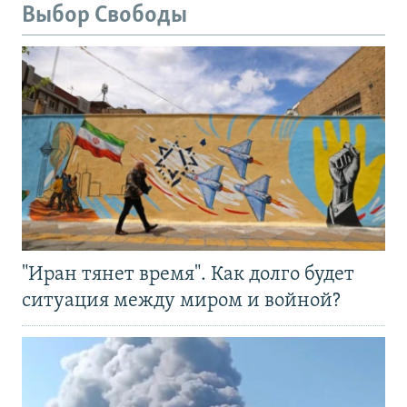
Выбор Свободы
"Иран тянет время". Как долго будет
ситуация между миром и войной?