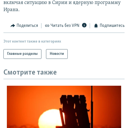
включая ситуацию в Сирии и ядерную программу
Ирана.
Поделиться
Читать без VPN
Подпишитесь
Этот контент также в категориях
Главные разделы
Новости
Смотрите также