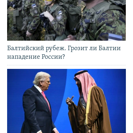
Балтийский рубеж. Грозит ли Балтии
нападение России?