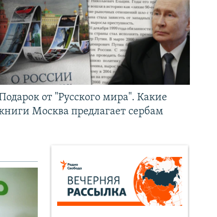
Подарок от "Русского мира". Какие
книги Москва предлагает сербам