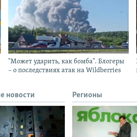
"Может ударить, как бомба". Блогеры
– о последствиях атак на Wildberries
е новости
Регионы