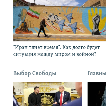
"Иран тянет время". Как долго будет
ситуация между миром и войной?
Выбор Свободы
Главны