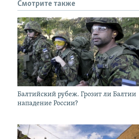
Смотрите также
Балтийский рубеж. Грозит ли Балтии
нападение России?