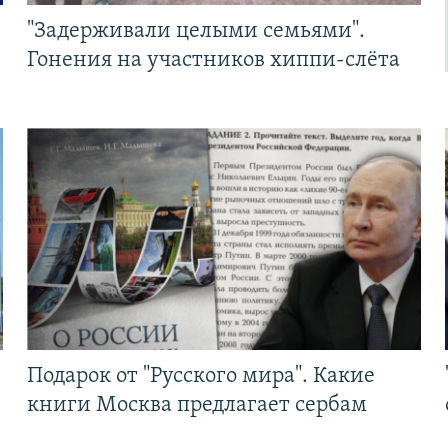
"Задерживали целыми семьями".
Гонения на участников хиппи-слёта
Подарок от "Русского мира". Какие
книги Москва предлагает сербам