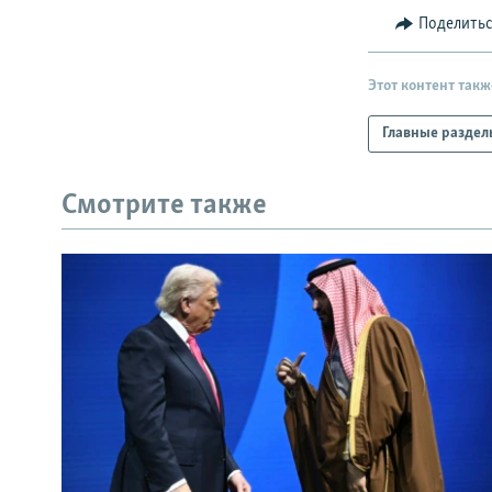
Поделить
Этот контент такж
Главные раздел
Смотрите также