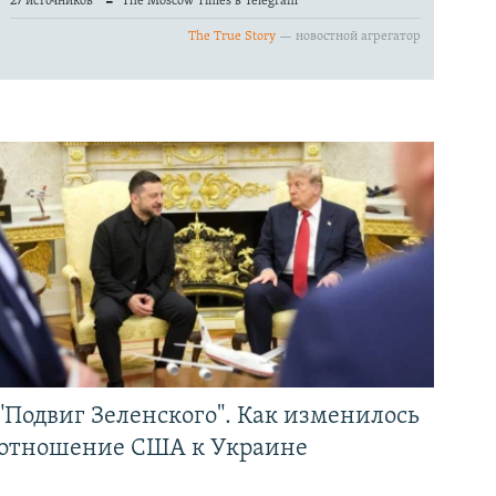
"Подвиг Зеленского". Как изменилось
отношение США к Украине