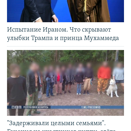
Испытание Ираном. Что скрывают
улыбки Трампа и принца Мухаммеда
"Задерживали целыми семьями".