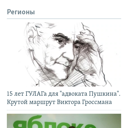
Регионы
15 лет ГУЛАГа для "адвоката Пушкина".
Крутой маршрут Виктора Гроссмана