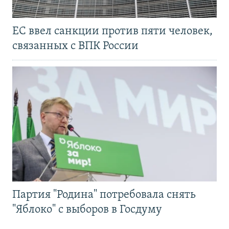
ЕС ввел санкции против пяти человек,
связанных с ВПК России
Партия "Родина" потребовала снять
"Яблоко" с выборов в Госдуму