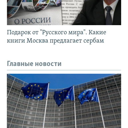
Подарок от "Русского мира". Какие
книги Москва предлагает сербам
Главные новости