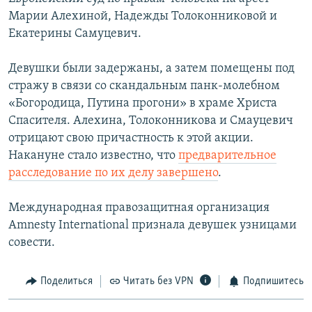
Марии Алехиной, Надежды Толоконниковой и
Екатерины Самуцевич.
Девушки были задержаны, а затем помещены под
стражу в связи со скандальным панк-молебном
«Богородица, Путина прогони» в храме Христа
Спасителя. Алехина, Толоконникова и Смауцевич
отрицают свою причастность к этой акции.
Накануне стало известно, что
предварительное
расследование по их делу завершено
.
Международная правозащитная организация
Amnesty International признала девушек узницами
совести.
Поделиться
Читать без VPN
Подпишитесь