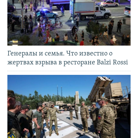
Генералы и семья. Что известно о
жертвах взрыва в ресторане Balzi Rossi