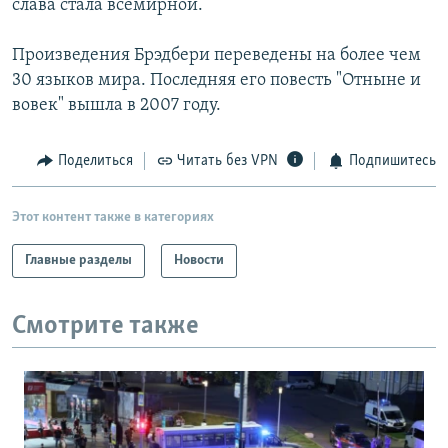
слава стала всемирной.
Произведения Брэдбери переведены на более чем
30 языков мира. Последняя его повесть "Отныне и
вовек" вышла в 2007 году.
Поделиться
Читать без VPN
Подпишитесь
Этот контент также в категориях
Главные разделы
Новости
Смотрите также