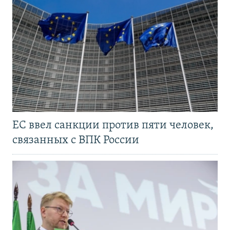
ЕС ввел санкции против пяти человек,
связанных с ВПК России