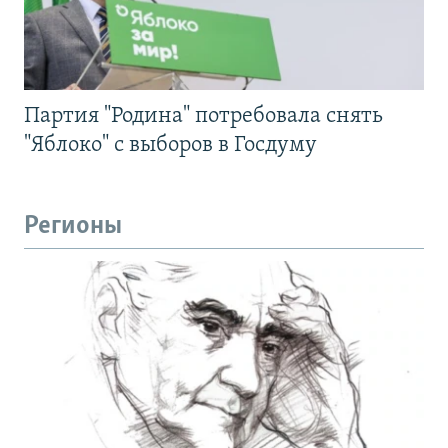
Партия "Родина" потребовала снять
"Яблоко" с выборов в Госдуму
Регионы