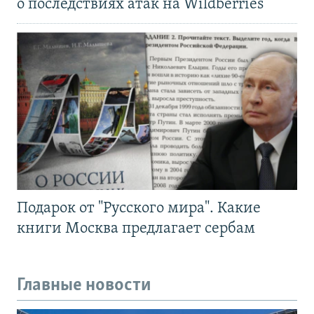
о последствиях атак на Wildberries
Подарок от "Русского мира". Какие
книги Москва предлагает сербам
Главные новости