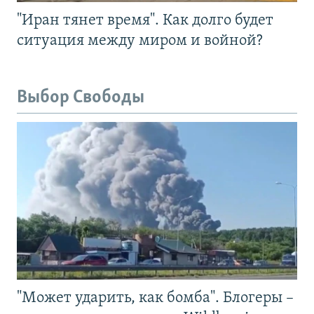
"Иран тянет время". Как долго будет
ситуация между миром и войной?
Выбор Свободы
"Может ударить, как бомба". Блогеры –