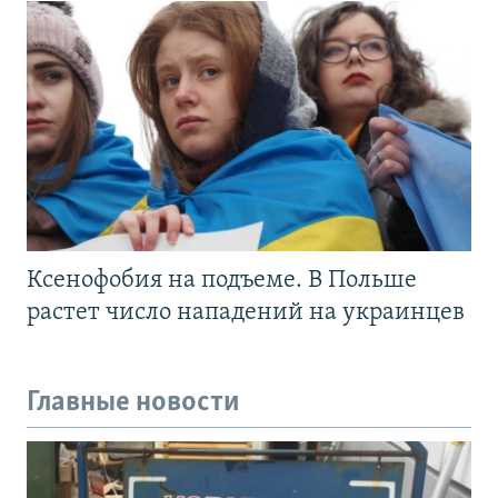
Ксенофобия на подъеме. В Польше
растет число нападений на украинцев
Главные новости