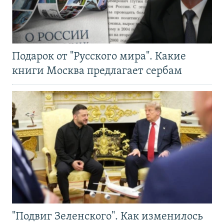
Подарок от "Русского мира". Какие
книги Москва предлагает сербам
"Подвиг Зеленского". Как изменилось