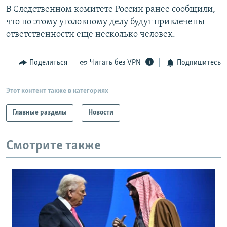
В Следственном комитете России ранее сообщили,
что по этому уголовному делу будут привлечены
ответственности еще несколько человек.
Поделиться
Читать без VPN
Подпишитесь
Этот контент также в категориях
Главные разделы
Новости
Смотрите также