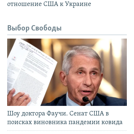
отношение США к Украине
Выбор Свободы
Шоу доктора Фаучи. Сенат США в
поисках виновника пандемии ковида