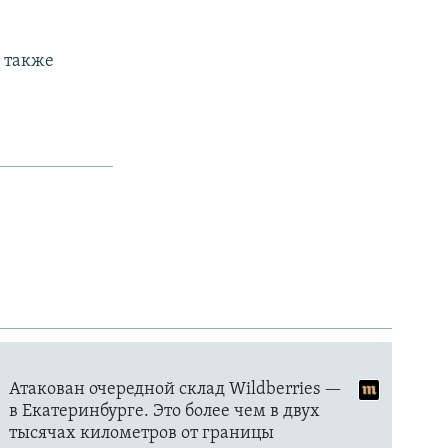
я также