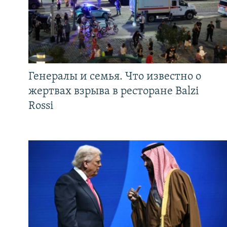
Генералы и семья. Что известно о
жертвах взрыва в ресторане Balzi
Rossi