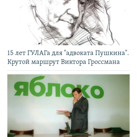
15 лет ГУЛАГа для "адвоката Пушкина".
Крутой маршрут Виктора Гроссмана