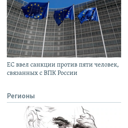
ЕС ввел санкции против пяти человек,
связанных с ВПК России
Регионы