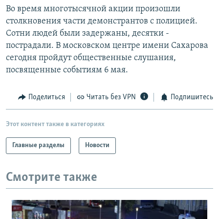
Во время многотысячной акции произошли
столкновения части демонстрантов с полицией.
Сотни людей были задержаны, десятки -
пострадали. В московском центре имени Сахарова
сегодня пройдут общественные слушания,
посвященные событиям 6 мая.
Поделиться
Читать без VPN
Подпишитесь
Этот контент также в категориях
Главные разделы
Новости
Смотрите также