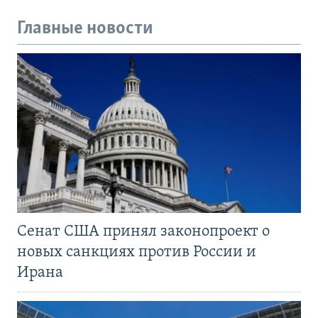
Главные новости
Сенат США принял законопроект о
новых санкциях против России и
Ирана