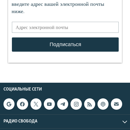
СОЦИАЛЬНЫЕ СЕТИ
РАДИО СВОБОДА