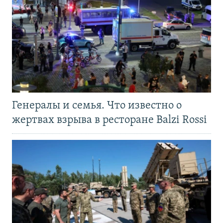
Генералы и семья. Что известно о
жертвах взрыва в ресторане Balzi Rossi