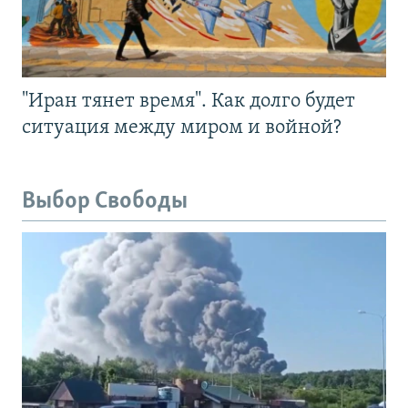
"Иран тянет время". Как долго будет
ситуация между миром и войной?
Выбор Свободы