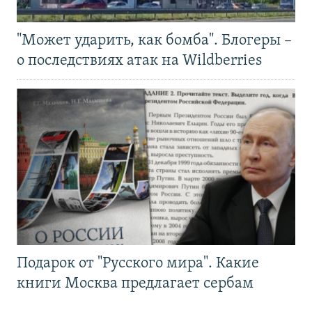
"Может ударить, как бомба". Блогеры –
о последствиях атак на Wildberries
Подарок от "Русского мира". Какие
книги Москва предлагает сербам