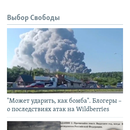
Выбор Свободы
"Может ударить, как бомба". Блогеры –
о последствиях атак на Wildberries