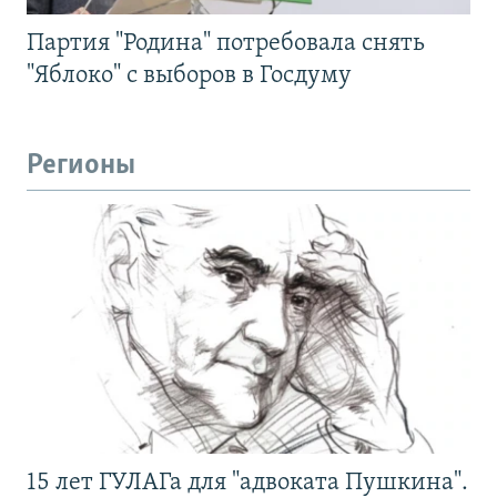
Партия "Родина" потребовала снять
"Яблоко" с выборов в Госдуму
Регионы
15 лет ГУЛАГа для "адвоката Пушкина".