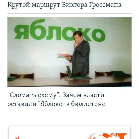
Крутой маршрут Виктора Гроссмана
"Сломать схему". Зачем власти
оставили "Яблоко" в бюллетене