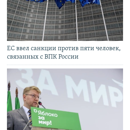
ЕС ввел санкции против пяти человек,
связанных с ВПК России