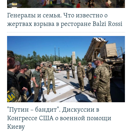
Генералы и семья. Что известно о
жертвах взрыва в ресторане Balzi Rossi
"Путин – бандит". Дискуссии в
Конгрессе США о военной помощи
Киеву