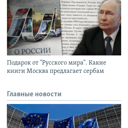
Подарок от "Русского мира". Какие
книги Москва предлагает сербам
Главные новости