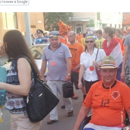
сточник в Google