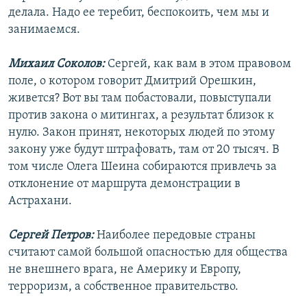
делала. Надо ее теребит, беспокоить, чем мы и
занимаемся.
Михаил Соколов:
Сергей, как вам в этом правовом
поле, о котором говорит Дмитрий Орешкин,
живется? Вот вы там побастовали, повыступали
против закона о митингах, а результат близок к
нулю. Закон принят, некоторых людей по этому
закону уже будут штрафовать, там от 20 тысяч. В
том числе Олега Шеина собираются привлечь за
отклонение от маршрута демонстрации в
Астрахани.
Сергей Петров:
Наиболее передовые страны
считают самой большой опасностью для общества
не внешнего врага, не Америку и Европу,
терроризм, а собственное правительство.