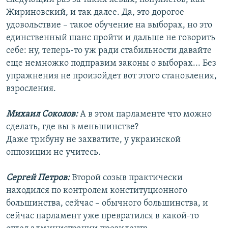
Жириновский, и так далее. Да, это дорогое
удовольствие – такое обучение на выборах, но это
единственный шанс пройти и дальше не говорить
себе: ну, теперь-то уж ради стабильности давайте
еще немножко подправим законы о выборах... Без
упражнения не произойдет вот этого становления,
взросления.
Михаил Соколов:
А в этом парламенте что можно
сделать, где вы в меньшинстве?
Даже трибуну не захватите, у украинской
оппозиции не учитесь.
Сергей Петров:
Второй созыв практически
находился по контролем конституционного
большинства, сейчас – обычного большинства, и
сейчас парламент уже превратился в какой-то