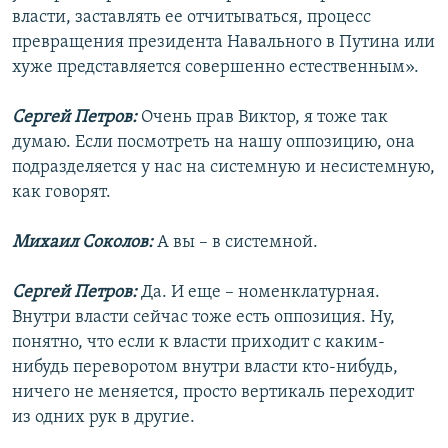
власти, заставлять ее отчитываться, процесс
превращения президента Навального в Путина или
хуже представляется совершенно естественным».
Сергей Петров:
Очень прав Виктор, я тоже так
думаю. Если посмотреть на нашу оппозицию, она
подразделяется у нас на системную и несистемную,
как говорят.
Михаил Соколов:
А вы – в системной.
Сергей Петров:
Да. И еще – номенклатурная.
Внутри власти сейчас тоже есть оппозиция. Ну,
понятно, что если к власти приходит с каким-
нибудь переворотом внутри власти кто-нибудь,
ничего не меняется, просто вертикаль переходит
из одних рук в другие.