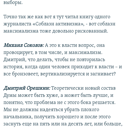
выборы.
Точно так же как вот я тут читал книгу одного
журналиста «Соблазн активизма», - вот соблазн
максимализма тоже довольно рискованный.
Михаил Соколов:
А это к власти вопрос, она
провоцирует, в том числе, и максимализм.
Дмитрий, что делать, чтобы не повторилась
история, когда один человек приходит к власти – и
все бронзовеет, вертикализируется и загнивает?
Дмитрий Орешкин:
Теоретически новый состав
Думы может быть хуже, а может быть лучше, и
понятно, что проблема не с этого бока решается.
Мы не должны надеяться убрать плохого
начальника, получить хорошего и после этого
заснуть еще на пять или на десять лет, или больше,