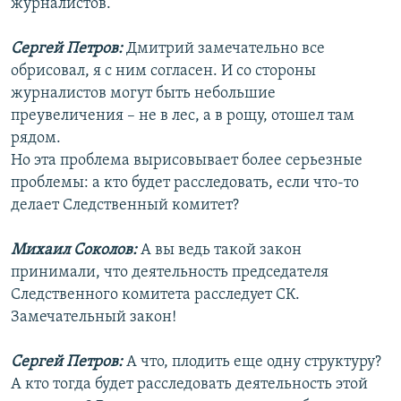
журналистов.
Сергей Петров:
Дмитрий замечательно все
обрисовал, я с ним согласен. И со стороны
журналистов могут быть небольшие
преувеличения – не в лес, а в рощу, отошел там
рядом.
Но эта проблема вырисовывает более серьезные
проблемы: а кто будет расследовать, если что-то
делает Следственный комитет?
Михаил Соколов:
А вы ведь такой закон
принимали, что деятельность председателя
Следственного комитета расследует СК.
Замечательный закон!
Сергей Петров:
А что, плодить еще одну структуру?
А кто тогда будет расследовать деятельность этой