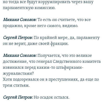
но тогда все будут коррумпировать через вашу
парламентскую комиссию.
Михаил Соколов:
То есть он считаете, что все
продажно, кроме него самого, видимо.
Сергей Петров:
По крайней мере, да, парламенту
он не верит, даже своей фракции.
Михаил Соколов:
Получается, что это великое
достижение, что генерал Следственного комитета
извинился перед каким-то штафирками-
журналистами?
Хотя подозревался он в преступлениях, да еще по
трем статьям.
Сергей Петров:
Но осадок остался.