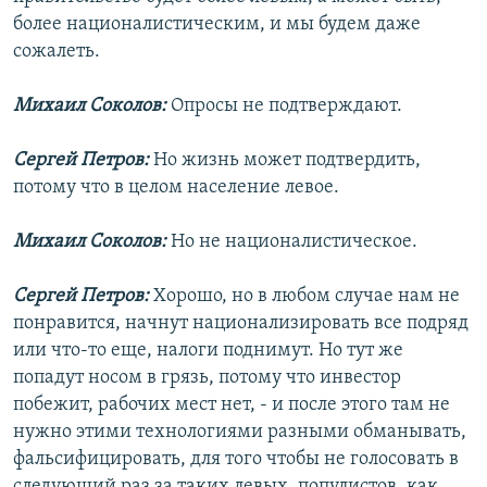
более националистическим, и мы будем даже
сожалеть.
Михаил Соколов:
Опросы не подтверждают.
Сергей Петров:
Но жизнь может подтвердить,
потому что в целом население левое.
Михаил Соколов:
Но не националистическое.
Сергей Петров:
Хорошо, но в любом случае нам не
понравится, начнут национализировать все подряд
или что-то еще, налоги поднимут. Но тут же
попадут носом в грязь, потому что инвестор
побежит, рабочих мест нет, - и после этого там не
нужно этими технологиями разными обманывать,
фальсифицировать, для того чтобы не голосовать в
следующий раз за таких левых, популистов, как