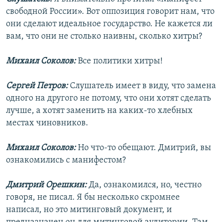
свободной России». Вот оппозиция говорит нам, что
они сделают идеальное государство. Не кажется ли
вам, что они не столько наивны, сколько хитры?
Михаил Соколов:
Все политики хитры!
Сергей Петров:
Слушатель имеет в виду, что замена
одного на другого не потому, что они хотят сделать
лучше, а хотят заменить на каких-то хлебных
местах чиновников.
Михаил Соколов:
Но что-то обещают. Дмитрий, вы
ознакомились с манифестом?
Дмитрий Орешкин:
Да, ознакомился, но, честно
говоря, не писал. Я бы несколько скромнее
написал, но это митинговый документ, и