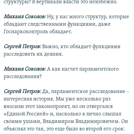
структуры? В вертикали власти это неизбежно.
Михаил Соколов:
Ну, у нас много структур, которые
обладают следственными функциями, даже
Госнаркоконтроль обладает.
Сергей Петров:
Важно, кто обладает функциями
расследовать их деяния.
Михаил Соколов:
А как насчет парламентского
расследования?
Сергей Петров:
Да, парламентское расследование –
интересная история. Мы уже несколько раз
вносили этот законопроект, но он отвергался
«Единой Россией» и, насколько я лично слышал
своими ушами, Владимиром Владимировичем. Он
объяснял это так, это еще было во второй его срок: