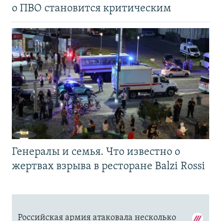
о ПВО становится критическим
Генералы и семья. Что известно о
жертвах взрыва в ресторане Balzi Rossi