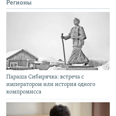
Регионы
Параша Сибирячка: встреча с
императором или история одного
компромисса