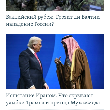
Балтийский рубеж. Грозит ли Балтии
нападение России?
Испытание Ираном. Что скрывают
улыбки Трампа и принца Мухаммеда