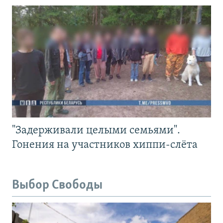
"Задерживали целыми семьями".
Гонения на участников хиппи-слёта
Выбор Свободы