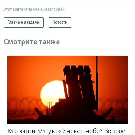
Этот контент также в категориях
Главные разделы
Новости
Смотрите также
Кто защитит украинское небо? Вопрос