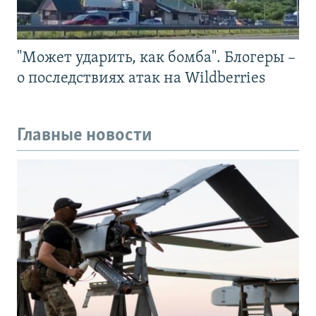
"Может ударить, как бомба". Блогеры –
о последствиях атак на Wildberries
Главные новости