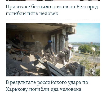
При атаке беспилотников на Белгород
погибли пять человек
В результате российского удара по
Харькову погибли два человека