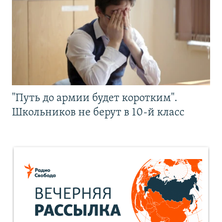
"Путь до армии будет коротким".
Школьников не берут в 10-й класс