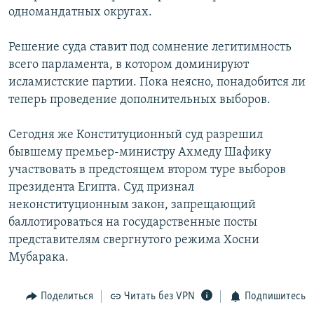
одномандатных округах.
Решение суда ставит под сомнение легитимность
всего парламента, в котором доминируют
исламистские партии. Пока неясно, понадобится ли
теперь проведение дополнительных выборов.
Сегодня же Конституционный суд разрешил
бывшему премьер-министру Ахмеду Шафику
участвовать в предстоящем втором туре выборов
президента Египта. Суд признал
неконституционным закон, запрещающий
баллотироваться на государственные посты
представителям свергнутого режима Хосни
Мубарака.
Поделиться
Читать без VPN
Подпишитесь