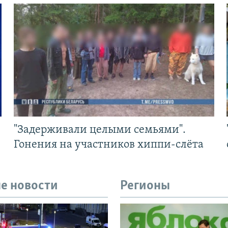
"Задерживали целыми семьями".
Гонения на участников хиппи-слёта
е новости
Регионы