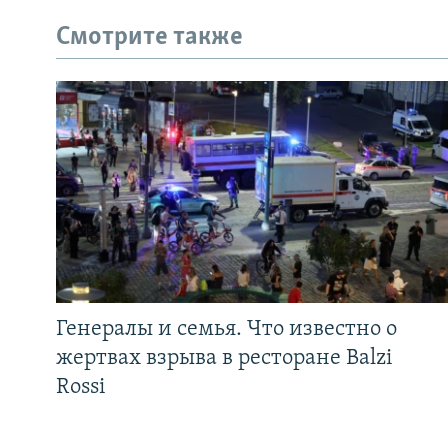
Смотрите также
Генералы и семья. Что известно о
жертвах взрыва в ресторане Balzi
Rossi