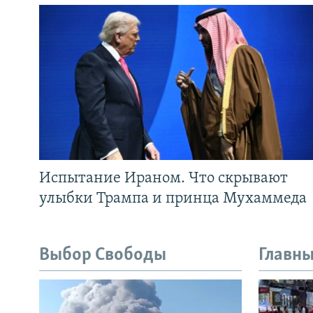
Испытание Ираном. Что скрывают
улыбки Трампа и принца Мухаммеда
Выбор Свободы
Главны