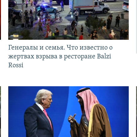
Генералы и семья. Что известно о
жертвах взрыва в ресторане Balzi
Rossi