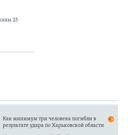
жаны 25