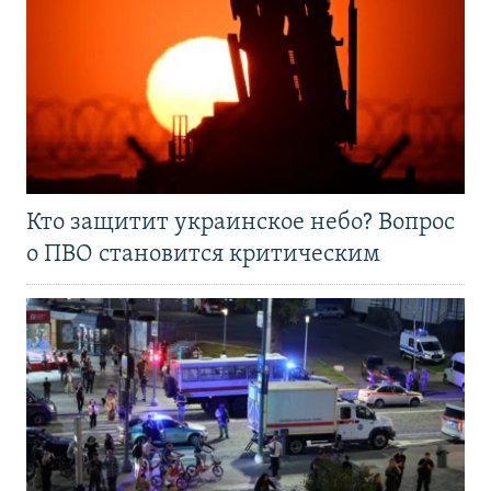
Кто защитит украинское небо? Вопрос
о ПВО становится критическим