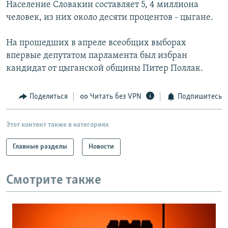
Население Словакии составляет 5, 4 миллиона
человек, из них около десяти процентов - цыгане.
На прошедших в апреле всеобщих выборах
впервые депутатом парламента был избран
кандидат от цыганской общины Питер Поллак.
Поделиться
Читать без VPN
Подпишитесь
Этот контент также в категориях
Главные разделы
Новости
Смотрите также