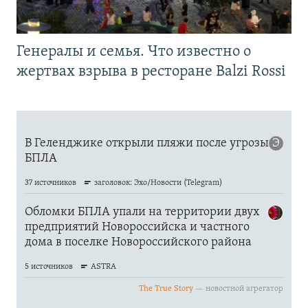
Генералы и семья. Что известно о
жертвах взрыва в ресторане Balzi Rossi