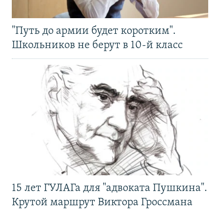
"Путь до армии будет коротким".
Школьников не берут в 10-й класс
15 лет ГУЛАГа для "адвоката Пушкина".
Крутой маршрут Виктора Гроссмана