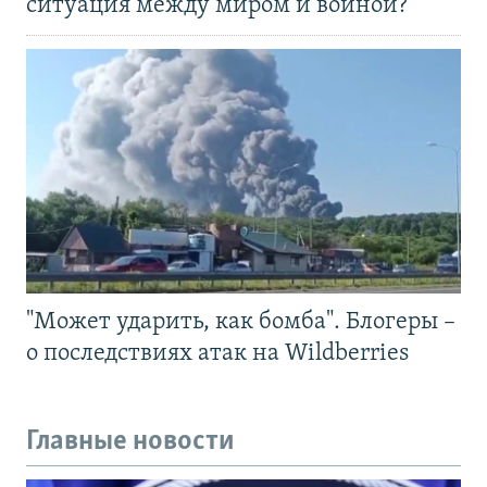
ситуация между миром и войной?
"Может ударить, как бомба". Блогеры –
о последствиях атак на Wildberries
Главные новости