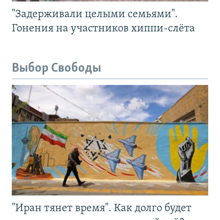
"Задерживали целыми семьями".
Гонения на участников хиппи-слёта
Выбор Свободы
"Иран тянет время". Как долго будет