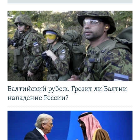
Балтийский рубеж. Грозит ли Балтии
нападение России?