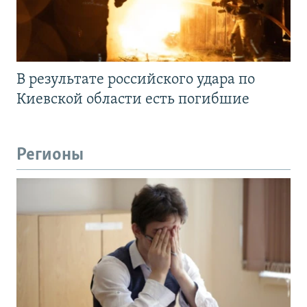
В результате российского удара по
Киевской области есть погибшие
Регионы