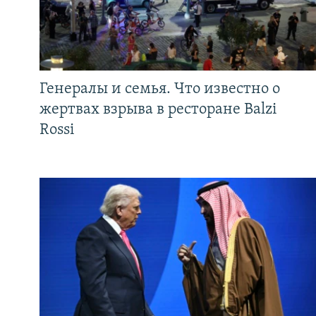
Генералы и семья. Что известно о
жертвах взрыва в ресторане Balzi
Rossi