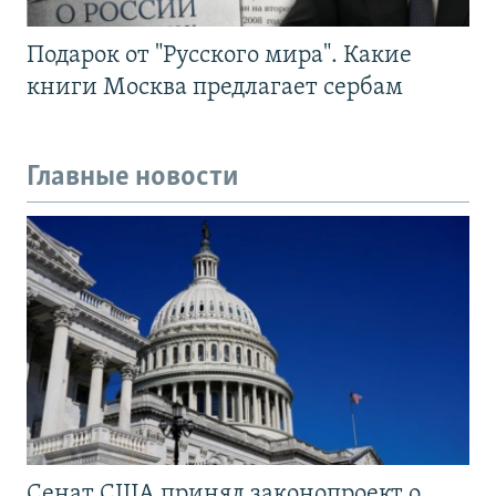
Подарок от "Русского мира". Какие
книги Москва предлагает сербам
Главные новости
Сенат США принял законопроект о