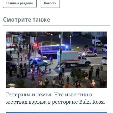
Главные разделы
Новости
Смотрите также
Генералы и семья. Что известно о
жертвах взрыва в ресторане Balzi Rossi