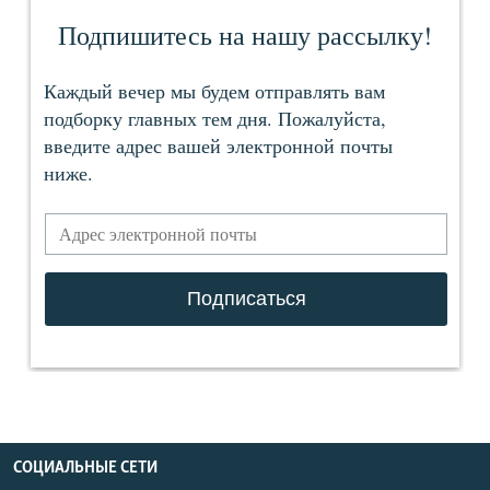
СОЦИАЛЬНЫЕ СЕТИ