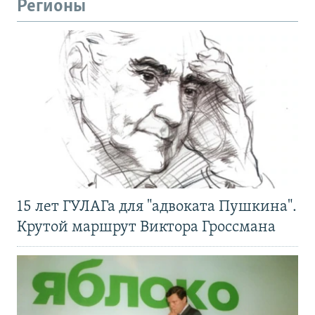
Регионы
15 лет ГУЛАГа для "адвоката Пушкина".
Крутой маршрут Виктора Гроссмана