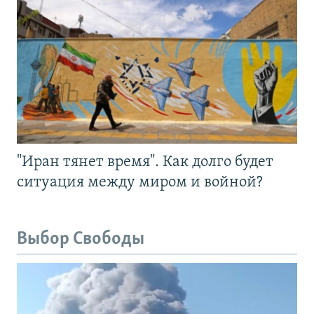
"Иран тянет время". Как долго будет
ситуация между миром и войной?
Выбор Свободы