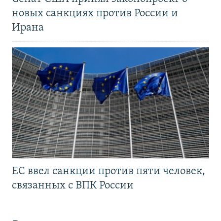
новых санкциях против России и
Ирана
ЕС ввел санкции против пяти человек,
связанных с ВПК России