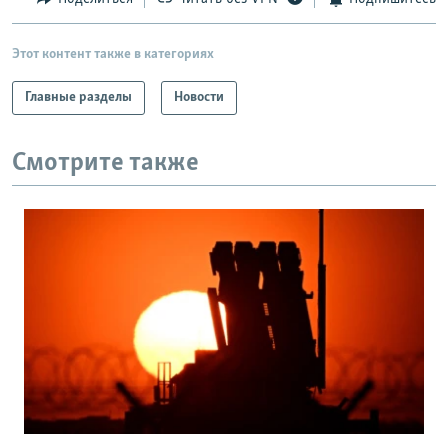
Этот контент также в категориях
Главные разделы
Новости
Смотрите также