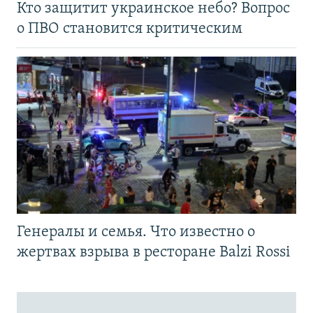
Кто защитит украинское небо? Вопрос
о ПВО становится критическим
Генералы и семья. Что известно о
жертвах взрыва в ресторане Balzi Rossi