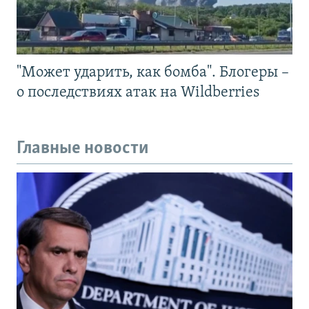
"Может ударить, как бомба". Блогеры –
о последствиях атак на Wildberries
Главные новости