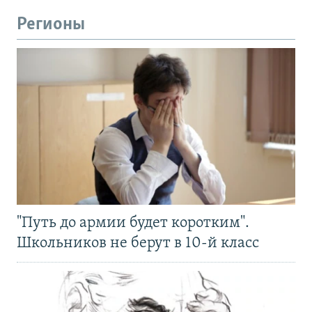
Регионы
"Путь до армии будет коротким".
Школьников не берут в 10-й класс