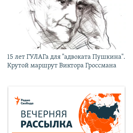
15 лет ГУЛАГа для "адвоката Пушкина".
Крутой маршрут Виктора Гроссмана