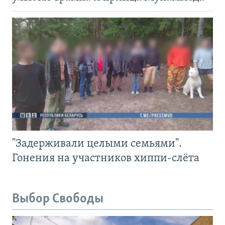
"Задерживали целыми семьями".
Гонения на участников хиппи-слёта
Выбор Свободы