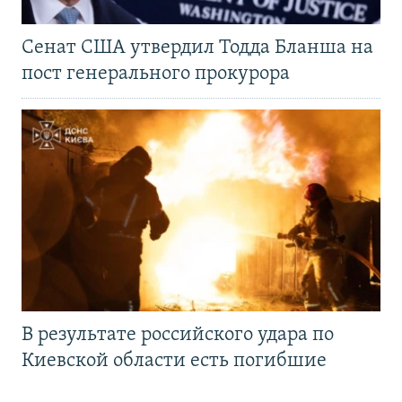
Сенат США утвердил Тодда Бланша на
пост генерального прокурора
В результате российского удара по
Киевской области есть погибшие