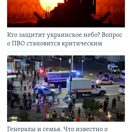
Кто защитит украинское небо? Вопрос
о ПВО становится критическим
Генералы и семья. Что известно о