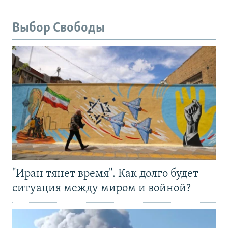
Выбор Свободы
"Иран тянет время". Как долго будет
ситуация между миром и войной?