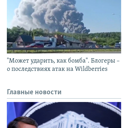
"Может ударить, как бомба". Блогеры –
о последствиях атак на Wildberries
Главные новости