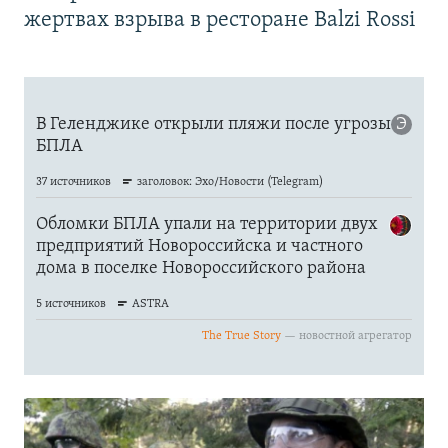
жертвах взрыва в ресторане Balzi Rossi