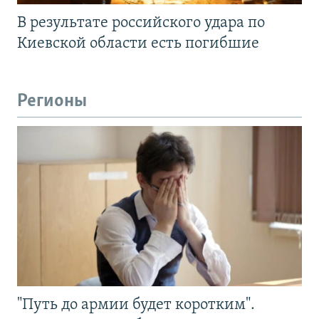
В результате российского удара по
Киевской области есть погибшие
Регионы
"Путь до армии будет коротким".