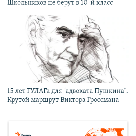
Школьников не берут в 10-й класс
15 лет ГУЛАГа для "адвоката Пушкина".
Крутой маршрут Виктора Гроссмана