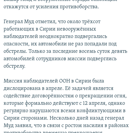
откажутся от усиления противоборства.
Генерал Муд отметил, что около трёхсот
работающих в Сирии невооружённых
наблюдателей неоднократно подвергались
опасности, их автомобили не раз попадали под
обстрелы. Только за последние восемь суток девять
автомобилей сотрудников миссии подверглись
обстрелу.
Миссия наблюдателей ООН в Сирии была
дислоцирована в апреле. Её задачей является
содействие договорённостям о прекращении огня,
которые формально действуют с 12 апреля, однако
регулярно нарушаются всеми конфликтующими в
Сирии сторонами. Несколько дней назад генерал
Муд заявил, что в связи с ростом насилия в районах