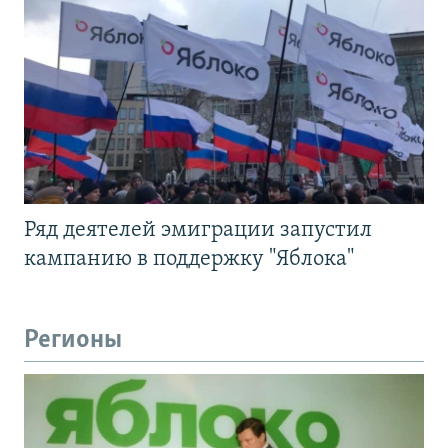
Ряд деятелей эмиграции запустил
кампанию в поддержку "Яблока"
Регионы