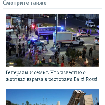
Смотрите также
Генералы и семья. Что известно о
жертвах взрыва в ресторане Balzi Rossi