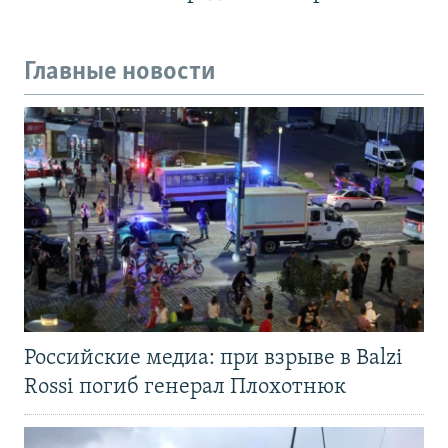
Главные новости
Российские медиа: при взрыве в Balzi
Rossi погиб генерал Плохотнюк