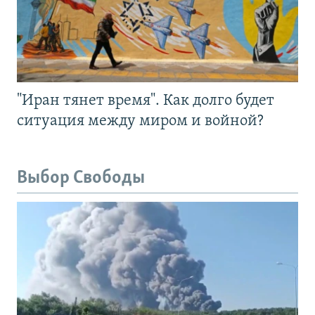
"Иран тянет время". Как долго будет
ситуация между миром и войной?
Выбор Свободы