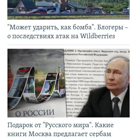
"Может ударить, как бомба". Блогеры –
о последствиях атак на Wildberries
Подарок от "Русского мира". Какие
книги Москва предлагает сербам