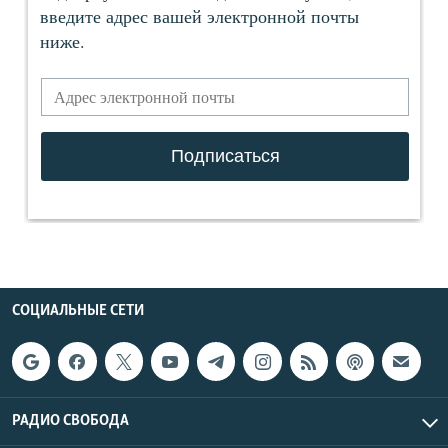
СОЦИАЛЬНЫЕ СЕТИ
РАДИО СВОБОДА