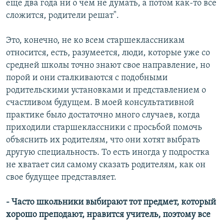
еще два года ни о чем не думать, а потом как-то все
сложится, родители решат".
Это, конечно, не ко всем старшеклассникам
относится, есть, разумеется, люди, которые уже со
средней школы точно знают свое направление, но
порой и они сталкиваются с подобными
родительскими установками и представлением о
счастливом будущем. В моей консультативной
практике было достаточно много случаев, когда
приходили старшеклассники с просьбой помочь
объяснить их родителям, что они хотят выбрать
другую специальность. То есть иногда у подростка
не хватает сил самому сказать родителям, как он
свое будущее представляет.
- Часто школьники выбирают тот предмет, который
хорошо преподают, нравится учитель, поэтому все