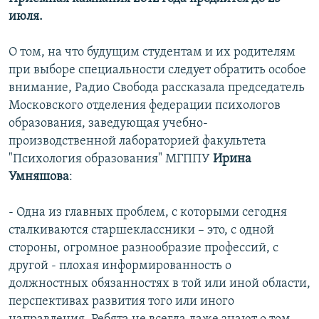
июля.
О том, на что будущим студентам и их родителям
при выборе специальности следует обратить особое
внимание, Радио Свобода рассказала председатель
Московского отделения федерации психологов
образования, заведующая учебно-
производственной лабораторией факультета
"Психология образования" МГППУ
Ирина
Умняшова
:
- Одна из главных проблем, с которыми сегодня
сталкиваются старшеклассники – это, с одной
стороны, огромное разнообразие профессий, с
другой - плохая информированность о
должностных обязанностях в той или иной области,
перспективах развития того или иного