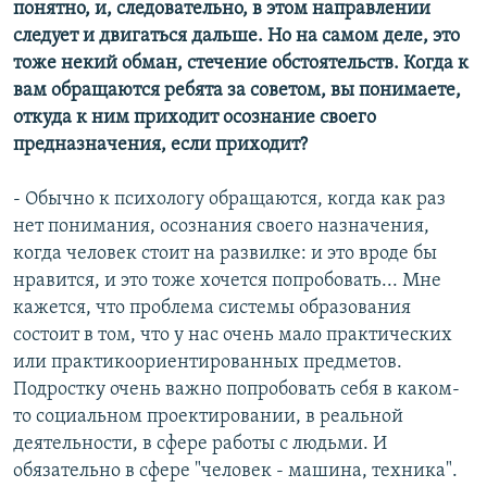
понятно, и, следовательно, в этом направлении
следует и двигаться дальше. Но на самом деле, это
тоже некий обман, стечение обстоятельств. Когда к
вам обращаются ребята за советом, вы понимаете,
откуда к ним приходит осознание своего
предназначения, если приходит?
- Обычно к психологу обращаются, когда как раз
нет понимания, осознания своего назначения,
когда человек стоит на развилке: и это вроде бы
нравится, и это тоже хочется попробовать... Мне
кажется, что проблема системы образования
состоит в том, что у нас очень мало практических
или практикоориентированных предметов.
Подростку очень важно попробовать себя в каком-
то социальном проектировании, в реальной
деятельности, в сфере работы с людьми. И
обязательно в сфере "человек - машина, техника".