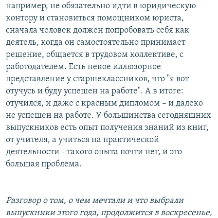
например, не обязательно идти в юридическую
контору и становиться помощником юриста,
сначала человек должен попробовать себя как
деятель, когда он самостоятельно принимает
решение, общается в трудовом коллективе, с
работодателем. Есть некое иллюзорное
представление у старшеклассников, что "я вот
отучусь и буду успешен на работе". А в итоге:
отучился, и даже с красным дипломом – и далеко
не успешен на работе. У большинства сегодняшних
выпускников есть опыт получения знаний из книг,
от учителя, а учиться на практической
деятельности - такого опыта почти нет, и это
большая проблема.
Разговор о том, о чем мечтали и что выбрали
выпускники этого года, продолжится в воскресенье,