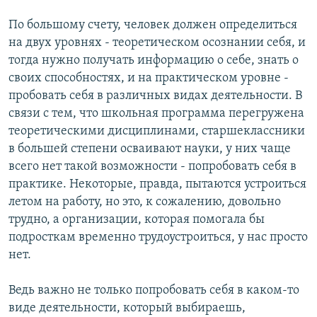
По большому счету, человек должен определиться
на двух уровнях - теоретическом осознании себя, и
тогда нужно получать информацию о себе, знать о
своих способностях, и на практическом уровне -
пробовать себя в различных видах деятельности. В
связи с тем, что школьная программа перегружена
теоретическими дисциплинами, старшеклассники
в большей степени осваивают науки, у них чаще
всего нет такой возможности - попробовать себя в
практике. Некоторые, правда, пытаются устроиться
летом на работу, но это, к сожалению, довольно
трудно, а организации, которая помогала бы
подросткам временно трудоустроиться, у нас просто
нет.
Ведь важно не только попробовать себя в каком-то
виде деятельности, который выбираешь,