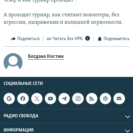
чему, и как турнир проходит".
А проходит турнир, как считают волонтеры, без
агрессии, напряжения и излишней нервозности.
Поделиться
Читать без VPN
Подпишитесь
Богдана Костюк
СОЦИАЛЬНЫЕ СЕТИ
РАДИО СВОБОДА
ИНФОРМАЦИЯ