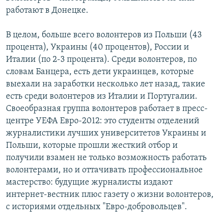
работают в Донецке.
В целом, больше всего волонтеров из Польши (43
процента), Украины (40 процентов), России и
Италии (по 2-3 процента). Среди волонтеров, по
словам Банцера, есть дети украинцев, которые
выехали на заработки несколько лет назад, такие
есть среди волонтеров из Италии и Португалии.
Своеобразная группа волонтеров работает в пресс-
центре УЕФА Евро-2012: это студенты отделений
журналистики лучших университетов Украины и
Польши, которые прошли жесткий отбор и
получили взамен не только возможность работать
волонтерами, но и оттачивать профессиональное
мастерство: будущие журналисты издают
интернет-вестник плюс газету о жизни волонтеров,
с историями отдельных "Евро-добровольцев".