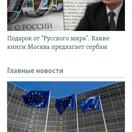
Подарок от "Русского мира". Какие
книги Москва предлагает сербам
Главные новости