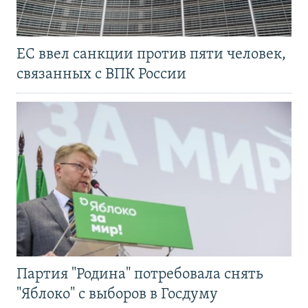
ЕС ввел санкции против пяти человек,
связанных с ВПК России
Партия "Родина" потребовала снять
"Яблоко" с выборов в Госдуму