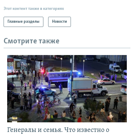
Этот контент также в категориях
Главные разделы
Новости
Смотрите также
Генералы и семья. Что известно о