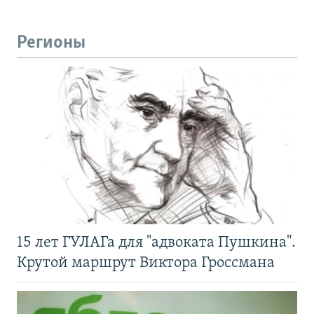
Регионы
15 лет ГУЛАГа для "адвоката Пушкина".
Крутой маршрут Виктора Гроссмана