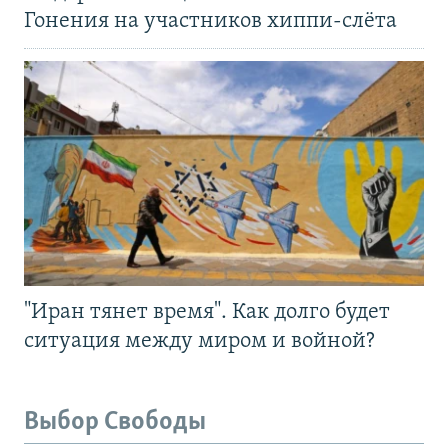
Гонения на участников хиппи-слёта
"Иран тянет время". Как долго будет
ситуация между миром и войной?
Выбор Свободы