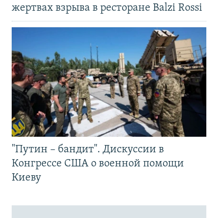
жертвах взрыва в ресторане Balzi Rossi
"Путин – бандит". Дискуссии в
Конгрессе США о военной помощи
Киеву