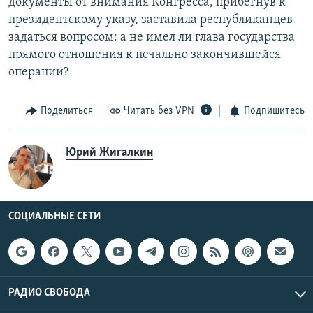
документы от внимания Конгресса, прибегнув к
президентскому указу, заставила республиканцев
задаться вопросом: а не имел ли глава государства
прямого отношения к печально закончившейся
операции?
Поделиться
Читать без VPN
Подпишитесь
Юрий Жигалкин
СОЦИАЛЬНЫЕ СЕТИ
РАДИО СВОБОДА