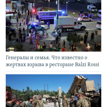
Генералы и семья. Что известно о
жертвах взрыва в ресторане Balzi Rossi