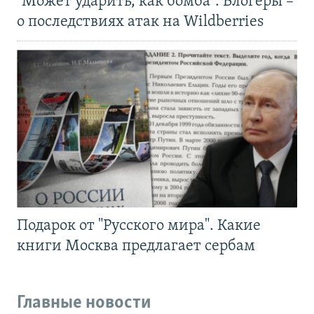
"Может ударить, как бомба". Блогеры –
о последствиях атак на Wildberries
Подарок от "Русского мира". Какие
книги Москва предлагает сербам
Главные новости