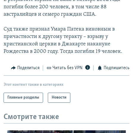
погибли более 200 человек, в том числе 88
австралийцев и семеро граждан США.
Суд также признал Умара Патека виновным в
причастности к другому теракту – взрыву у
христианской церкви в Джакарте накануне
Рождества в 2000 году. Тогда погибли 19 человек.
Поделиться
Читать без VPN
Подпишитесь
Этот контент также в категориях
Главные разделы
Новости
Смотрите также