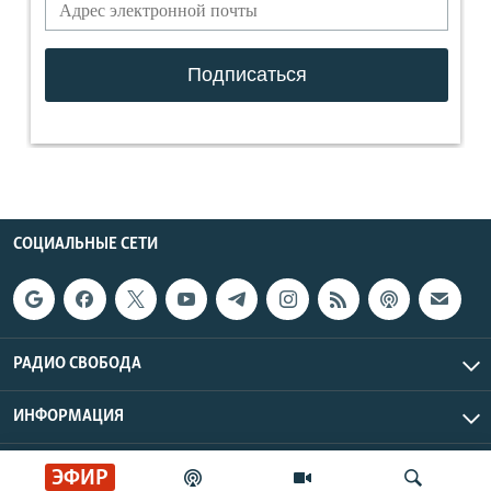
СОЦИАЛЬНЫЕ СЕТИ
РАДИО СВОБОДА
ИНФОРМАЦИЯ
Радио Свобода © 2026 RFE/RL, Inc. | Все права защищены.
ЭФИР