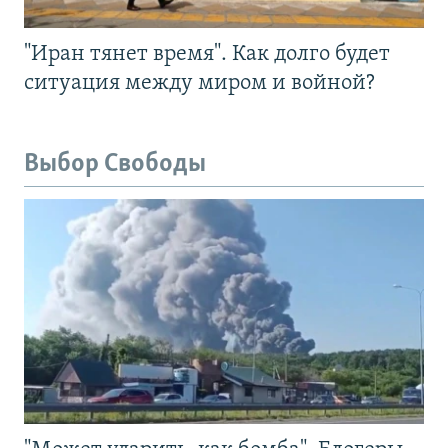
"Иран тянет время". Как долго будет
ситуация между миром и войной?
Выбор Свободы