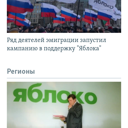
Ряд деятелей эмиграции запустил
кампанию в поддержку "Яблока"
Регионы