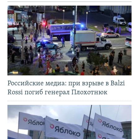
Российские медиа: при взрыве в Balzi
Rossi погиб генерал Плохотнюк