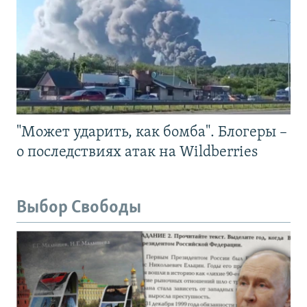
"Может ударить, как бомба". Блогеры –
о последствиях атак на Wildberries
Выбор Свободы