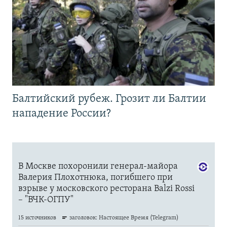
Балтийский рубеж. Грозит ли Балтии
нападение России?