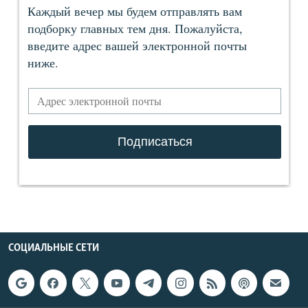
СОЦИАЛЬНЫЕ СЕТИ