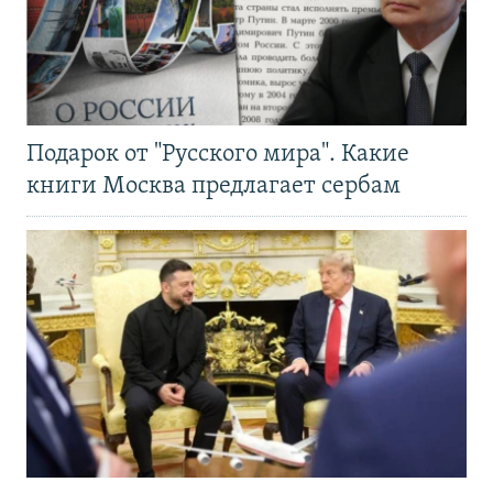
Подарок от "Русского мира". Какие
книги Москва предлагает сербам