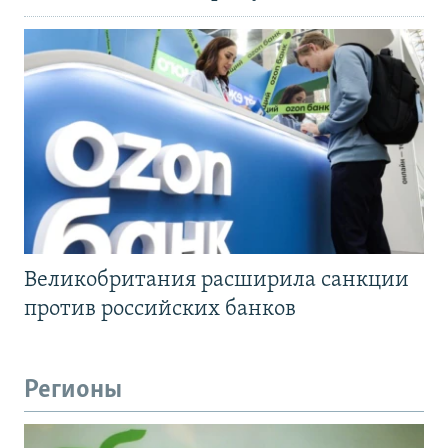
Великобритания расширила санкции
против российских банков
Регионы