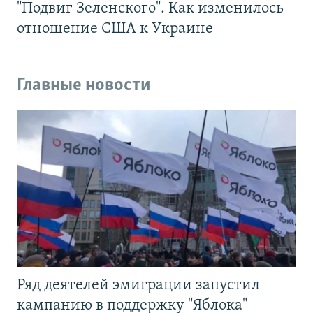
"Подвиг Зеленского". Как изменилось
отношение США к Украине
Главные новости
Ряд деятелей эмиграции запустил
кампанию в поддержку "Яблока"