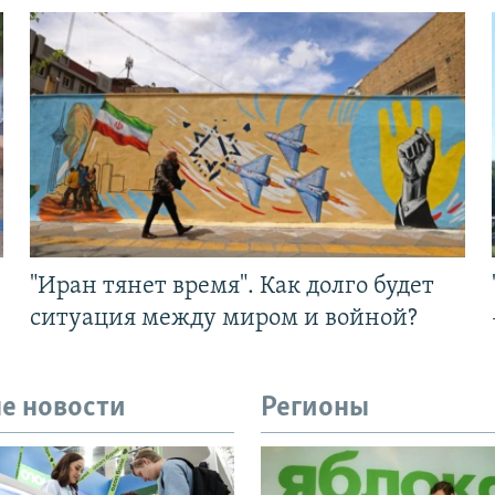
"Иран тянет время". Как долго будет
ситуация между миром и войной?
е новости
Регионы