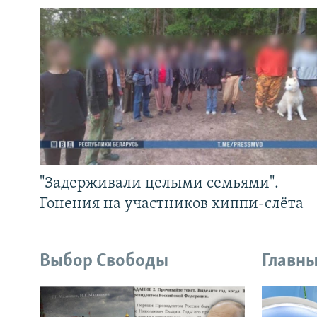
"Задерживали целыми семьями".
Гонения на участников хиппи-слёта
Выбор Свободы
Главны