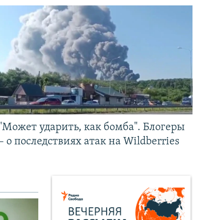
"Может ударить, как бомба". Блогеры
– о последствиях атак на Wildberries