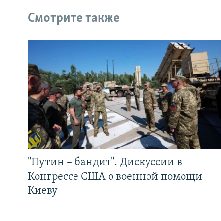
Смотрите также
"Путин – бандит". Дискуссии в
Конгрессе США о военной помощи
Киеву