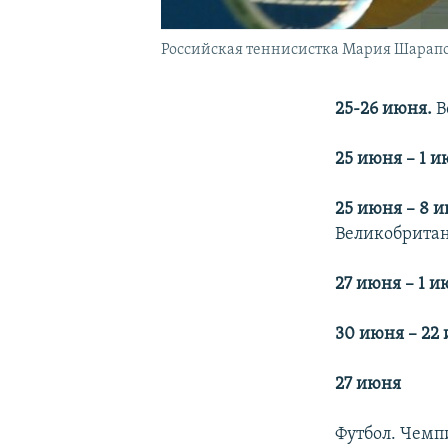
Российская теннисистка Мария Шарап
25-26
июня.
В
25 июня – 1 и
25 июня – 8 и
Великобрита
27 июня – 1 и
30 июня – 22 
27 июня
Футбол. Чемп