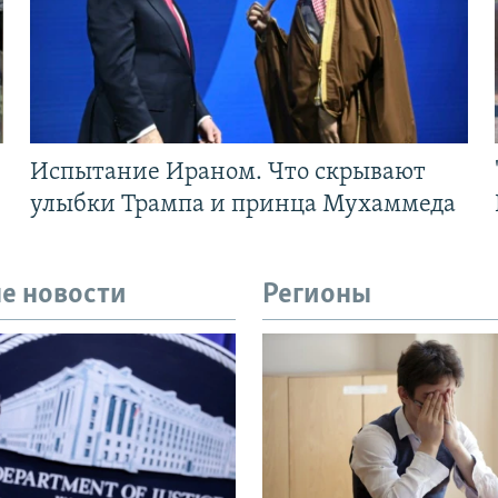
Испытание Ираном. Что скрывают
улыбки Трампа и принца Мухаммеда
е новости
Регионы