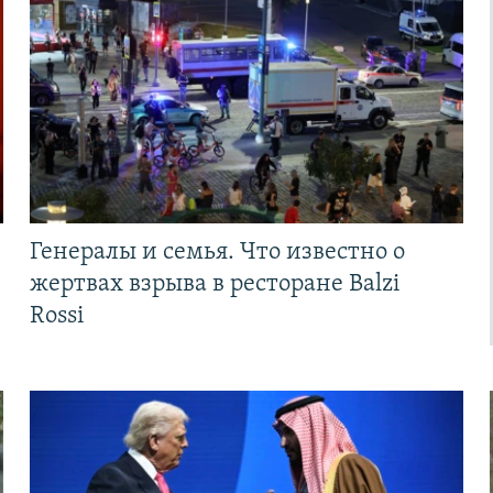
Генералы и семья. Что известно о
жертвах взрыва в ресторане Balzi
Rossi