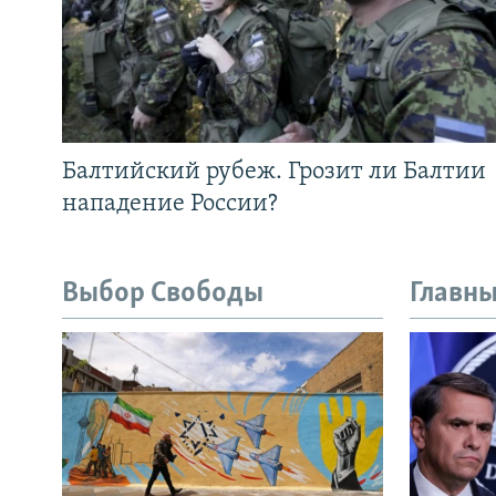
Балтийский рубеж. Грозит ли Балтии
нападение России?
Выбор Свободы
Главны