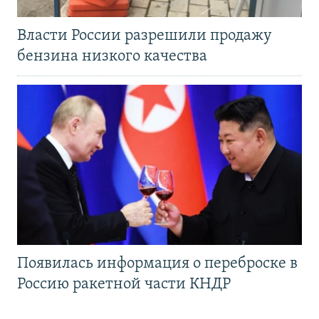
Власти России разрешили продажу
бензина низкого качества
Появилась информация о переброске в
Россию ракетной части КНДР