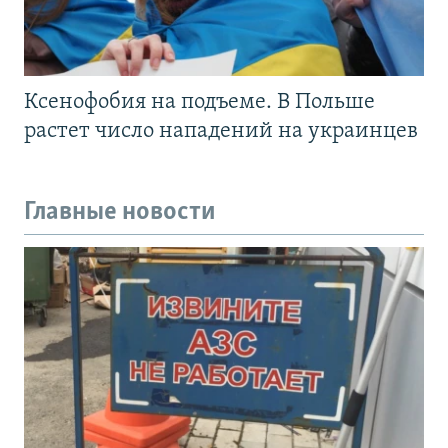
Ксенофобия на подъеме. В Польше
растет число нападений на украинцев
Главные новости