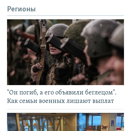
Регионы
"Он погиб, а его объявили беглецом".
Как семьи военных лишают выплат