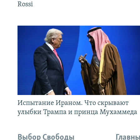
Rossi
Испытание Ираном. Что скрывают
улыбки Трампа и принца Мухаммеда
Выбор Свободы
Главны