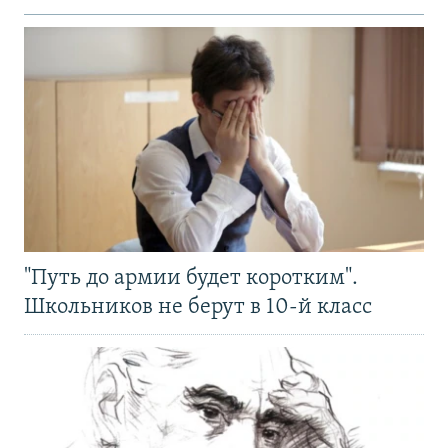
"Путь до армии будет коротким".
Школьников не берут в 10-й класс