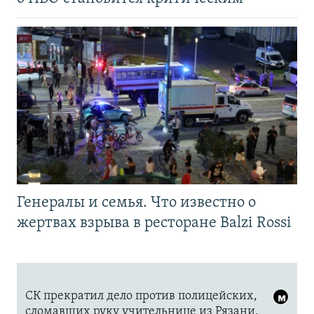
Генералы и семья. Что известно о
жертвах взрыва в ресторане Balzi Rossi