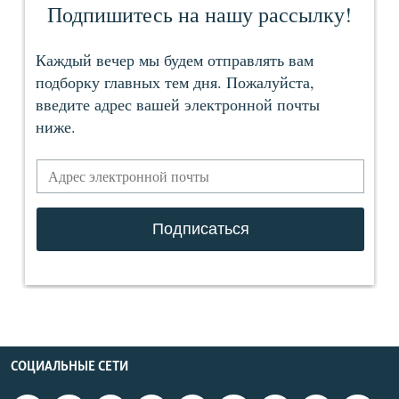
СОЦИАЛЬНЫЕ СЕТИ