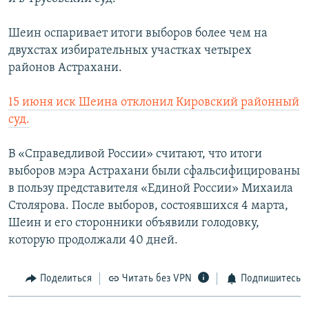
Шеин оспаривает итоги выборов более чем на
двухстах избирательных участках четырех
районов Астрахани.
15 июня иск Шеина отклонил Кировский районный
суд.
В «Справедливой России» считают, что итоги
выборов мэра Астрахани были сфальсифицированы
в пользу представителя «Единой России» Михаила
Столярова. После выборов, состоявшихся 4 марта,
Шеин и его сторонники объявили голодовку,
которую продолжали 40 дней.
Поделиться
Читать без VPN
Подпишитесь