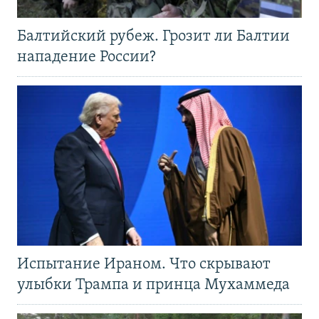
Балтийский рубеж. Грозит ли Балтии
нападение России?
Испытание Ираном. Что скрывают
улыбки Трампа и принца Мухаммеда