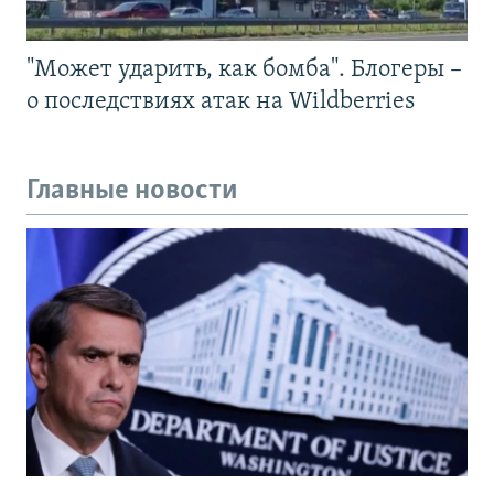
"Может ударить, как бомба". Блогеры –
о последствиях атак на Wildberries
Главные новости