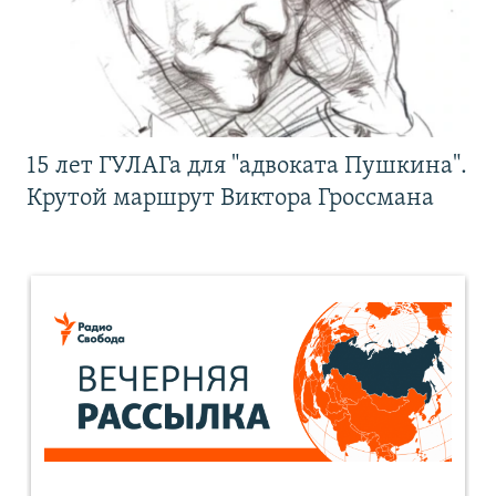
15 лет ГУЛАГа для "адвоката Пушкина".
Крутой маршрут Виктора Гроссмана