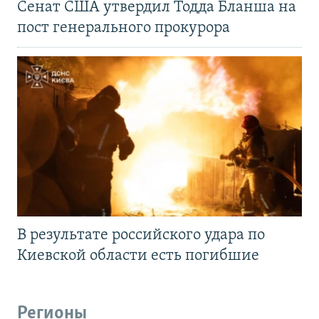
Сенат США утвердил Тодда Бланша на
пост генерального прокурора
В результате российского удара по
Киевской области есть погибшие
Регионы