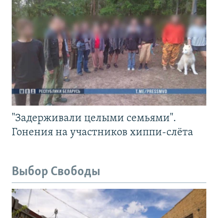
"Задерживали целыми семьями".
Гонения на участников хиппи-слёта
Выбор Свободы