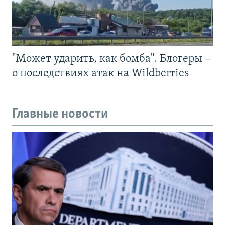
"Может ударить, как бомба". Блогеры –
о последствиях атак на Wildberries
Главные новости