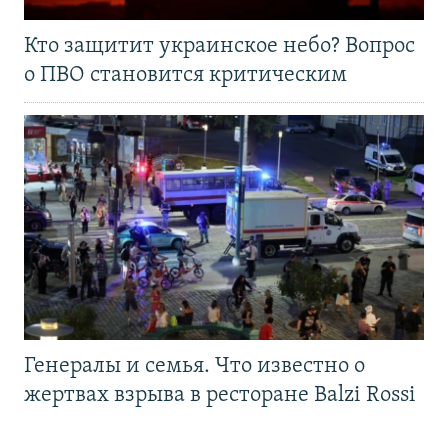
Кто защитит украинское небо? Вопрос
о ПВО становится критическим
Генералы и семья. Что известно о
жертвах взрыва в ресторане Balzi Rossi