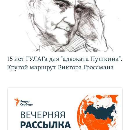
15 лет ГУЛАГа для "адвоката Пушкина".
Крутой маршрут Виктора Гроссмана