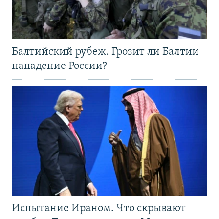
Балтийский рубеж. Грозит ли Балтии
нападение России?
Испытание Ираном. Что скрывают