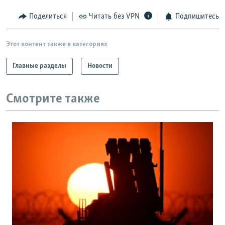
Поделиться
Читать без VPN
Подпишитесь
Этот контент также в категориях
Главные разделы
Новости
Смотрите также