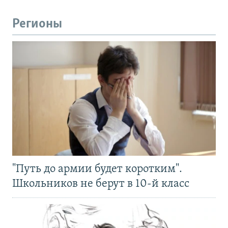
Регионы
"Путь до армии будет коротким".
Школьников не берут в 10-й класс