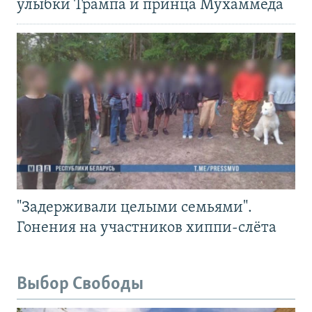
улыбки Трампа и принца Мухаммеда
"Задерживали целыми семьями".
Гонения на участников хиппи-слёта
Выбор Свободы