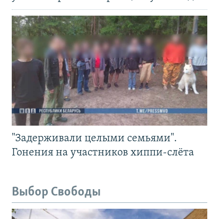
"Задерживали целыми семьями".
Гонения на участников хиппи-слёта
Выбор Свободы