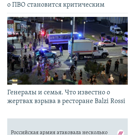
о ПВО становится критическим
Генералы и семья. Что известно о
жертвах взрыва в ресторане Balzi Rossi