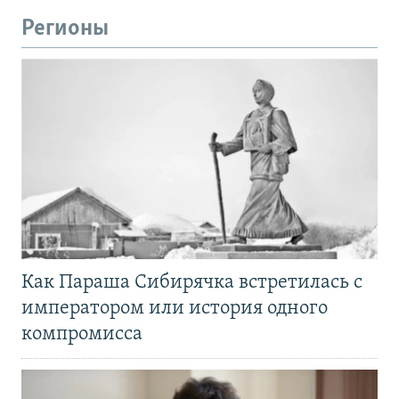
Регионы
Как Параша Сибирячка встретилась с
императором или история одного
компромисса