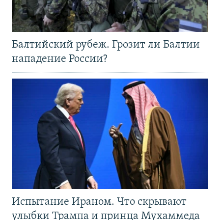
Балтийский рубеж. Грозит ли Балтии
нападение России?
Испытание Ираном. Что скрывают
улыбки Трампа и принца Мухаммеда