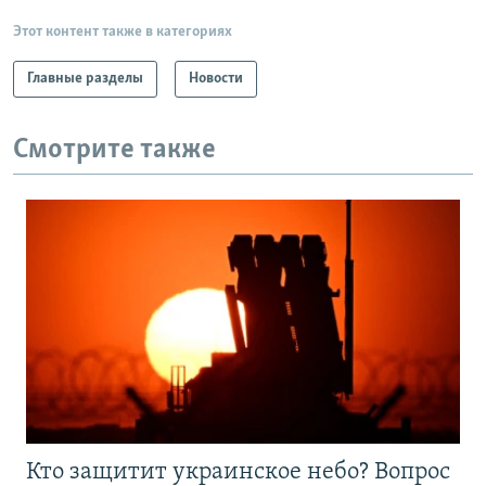
Этот контент также в категориях
Главные разделы
Новости
Смотрите также
Кто защитит украинское небо? Вопрос