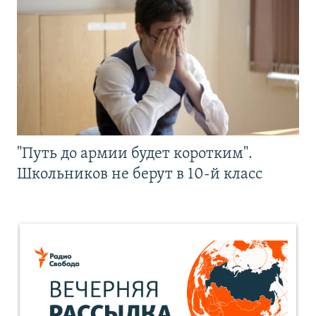
"Путь до армии будет коротким".
Школьников не берут в 10-й класс