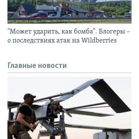
"Может ударить, как бомба". Блогеры –
о последствиях атак на Wildberries
Главные новости