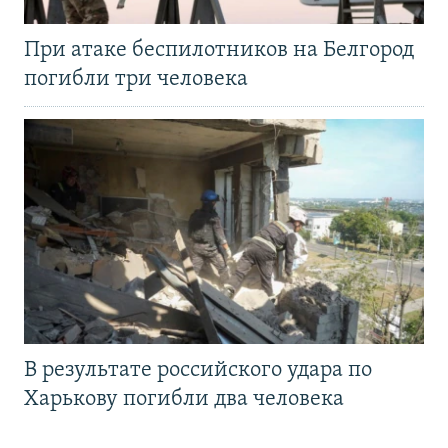
При атаке беспилотников на Белгород
погибли три человека
В результате российского удара по
Харькову погибли два человека